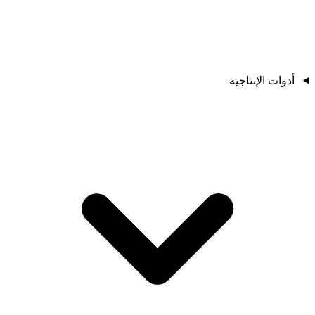
أدوات الإنتاجية