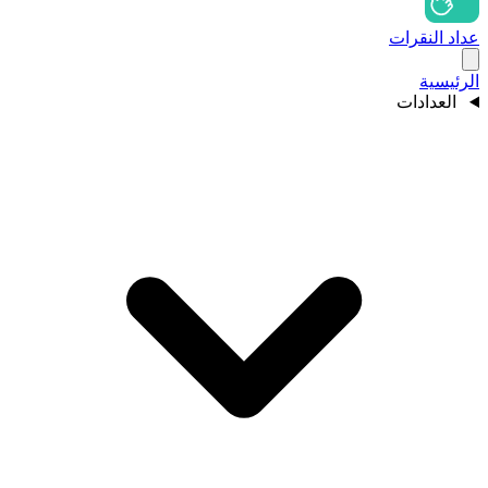
عداد النقرات
الرئيسية
العدادات