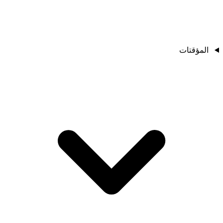
المؤقتات