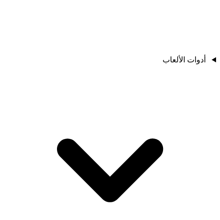
أدوات الألعاب