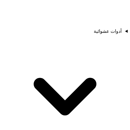
أدوات عشوائية