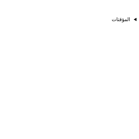
المؤقتات