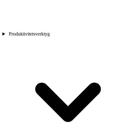
Produktivitetsverktyg