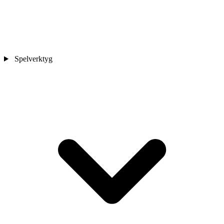
Spelverktyg