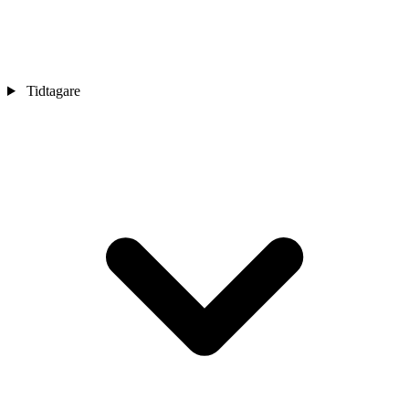
Tidtagare