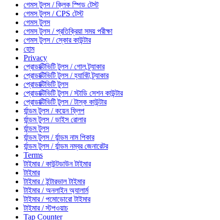
গেমস টুলস / ক্লিক স্পিড টেস্ট
গেমস টুলস / CPS টেস্ট
গেমস টুলস
গেমস টুলস / প্রতিক্রিয়া সময় পরীক্ষা
গেমস টুলস / স্কোর কাউন্টার
হোম
Privacy
প্রোডাক্টিভিটি টুলস / গোল ট্র্যাকার
প্রোডাক্টিভিটি টুলস / হ্যাবিট ট্র্যাকার
প্রোডাক্টিভিটি টুলস
প্রোডাক্টিভিটি টুলস / স্টাডি সেশন কাউন্টার
প্রোডাক্টিভিটি টুলস / টাস্ক কাউন্টার
র্যান্ডম টুলস / কয়েন ফ্লিপ
র্যান্ডম টুলস / ডাইস রোলার
র্যান্ডম টুলস
র্যান্ডম টুলস / র্যান্ডম নাম পিকার
র্যান্ডম টুলস / র্যান্ডম নম্বর জেনারেটর
Terms
টাইমার / কাউন্টডাউন টাইমার
টাইমার
টাইমার / ইন্টারভাল টাইমার
টাইমার / অনলাইন অ্যালার্ম
টাইমার / পমোডোরো টাইমার
টাইমার / স্টপওয়াচ
Tap Counter