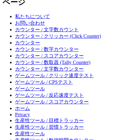
ページ
私たちについて
お問い合わせ
カウンター / 文字数カウント
カウンター / クリッカー (Click Counter)
カウンター
カウンター / 数字カウンター
カウンター / スコアカウンター
カウンター / 数取器 (Tally Counter)
カウンター / 文字数カウンター
ゲームツール / クリック速度テスト
ゲームツール / CPSテスト
ゲームツール
ゲームツール / 反応速度テスト
ゲームツール / スコアカウンター
ホーム
Privacy
生産性ツール / 目標トラッカー
生産性ツール / 習慣トラッカー
生産性ツール