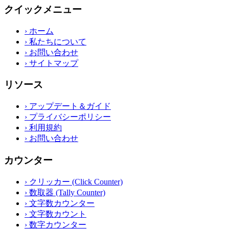
クイックメニュー
›
ホーム
›
私たちについて
›
お問い合わせ
›
サイトマップ
リソース
›
アップデート＆ガイド
›
プライバシーポリシー
›
利用規約
›
お問い合わせ
カウンター
›
クリッカー (Click Counter)
›
数取器 (Tally Counter)
›
文字数カウンター
›
文字数カウント
›
数字カウンター