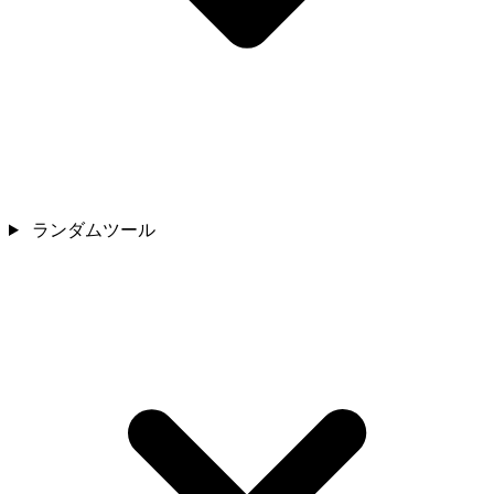
ランダムツール