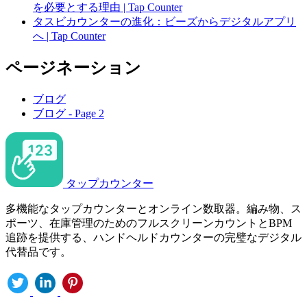
を必要とする理由 | Tap Counter
タスビカウンターの進化：ビーズからデジタルアプリ
へ | Tap Counter
ページネーション
ブログ
ブログ - Page 2
タップカウンター
多機能なタップカウンターとオンライン数取器。編み物、ス
ポーツ、在庫管理のためのフルスクリーンカウントとBPM
追跡を提供する、ハンドヘルドカウンターの完璧なデジタル
代替品です。