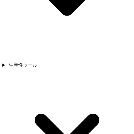
生産性ツール