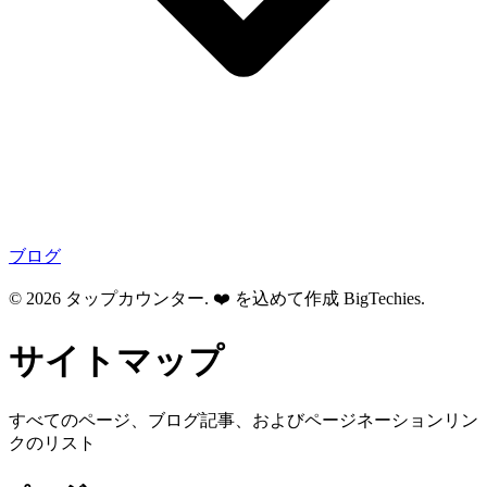
ブログ
© 2026 タップカウンター. ❤️ を込めて作成
BigTechies
.
サイトマップ
すべてのページ、ブログ記事、およびページネーションリン
クのリスト