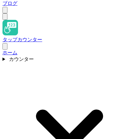
ブログ
タップカウンター
ホーム
カウンター