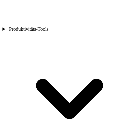
Produktivitäts-Tools