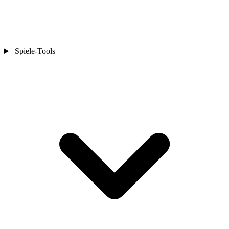
Spiele-Tools