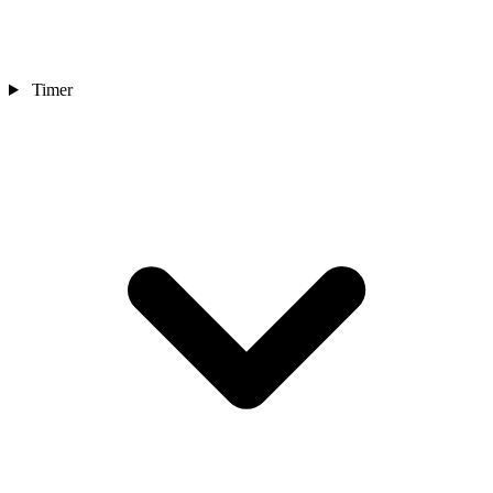
Timer