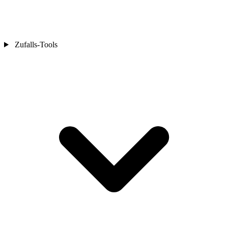
Zufalls-Tools