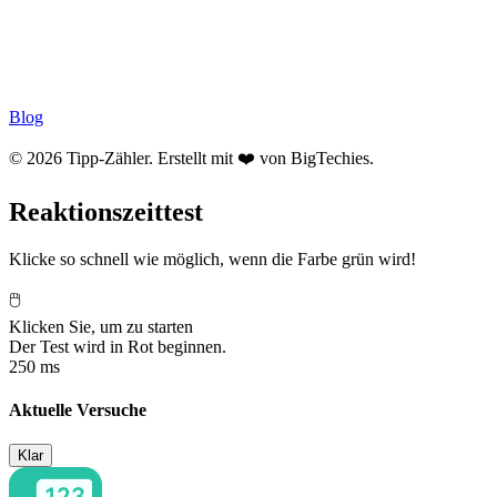
Blog
© 2026 Tipp-Zähler. Erstellt mit ❤️ von
BigTechies
.
Reaktionszeittest
Klicke so schnell wie möglich, wenn die Farbe grün wird!
🖱️
Klicken Sie, um zu starten
Der Test wird in Rot beginnen.
250 ms
Aktuelle Versuche
Klar