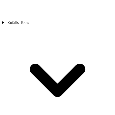
Zufalls-Tools