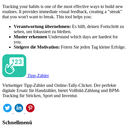
Tracking your habits is one of the most effective ways to build new
routines. It provides immediate visual feedback, creating a "streak"
that you won't want to break. This tool helps you:
Verantwortung übernehmen:
Es hilft, deinen Fortschritt zu
sehen, um fokussiert zu bleiben.
Muster erkennen
Understand which days are hardest for
you.
Steigere die Motivation:
Feiern Sie jeden Tag kleine Erfolge.
Tipp-Zähler
Vielseitiger Tipp-Zähler und Online-Tally-Clicker. Der perfekte
digitale Ersatz für Handzähler, bietet Vollbild-Zählung und BPM-
Tracking für Stricken, Sport und Inventur.
Schnellmenü