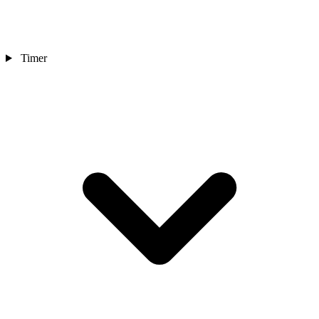
Timer