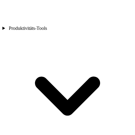
Produktivitäts-Tools