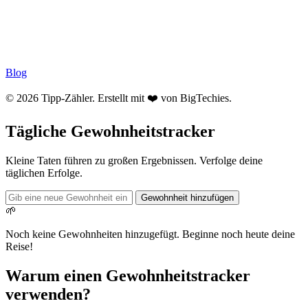
Blog
© 2026 Tipp-Zähler. Erstellt mit ❤️ von
BigTechies
.
Tägliche Gewohnheitstracker
Kleine Taten führen zu großen Ergebnissen. Verfolge deine
täglichen Erfolge.
Gewohnheit hinzufügen
🌱
Noch keine Gewohnheiten hinzugefügt. Beginne noch heute deine
Reise!
Warum einen Gewohnheitstracker
verwenden?