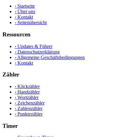
›
Startseite
›
Über uns
›
Kontakt
›
Seitenübersicht
Ressourcen
›
Updates & Führer
›
Datenschutzerklärung
›
Allgemeine Geschäftsbedingungen
›
Kontakt
Zähler
›
Klickzähler
›
Handzähler
›
Wortzähler
›
Zeichenzähler
›
Zahlenzähler
›
Punktezähler
Timer