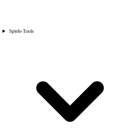
Spiele-Tools