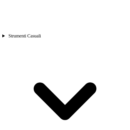
Strumenti Casuali