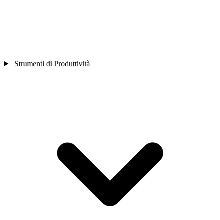
Strumenti di Produttività