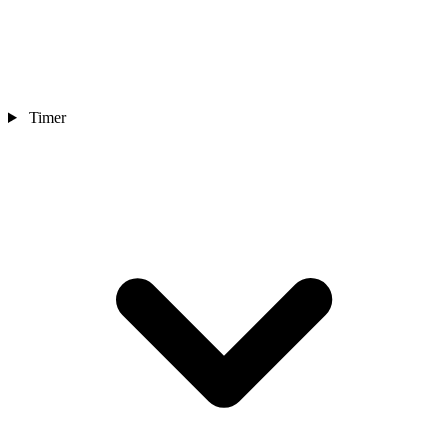
Timer