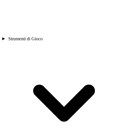
Strumenti di Gioco