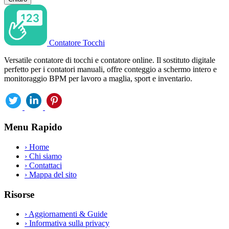
Contatore Tocchi
Versatile contatore di tocchi e contatore online. Il sostituto digitale
perfetto per i contatori manuali, offre conteggio a schermo intero e
monitoraggio BPM per lavoro a maglia, sport e inventario.
Menu Rapido
›
Home
›
Chi siamo
›
Contattaci
›
Mappa del sito
Risorse
›
Aggiornamenti & Guide
›
Informativa sulla privacy