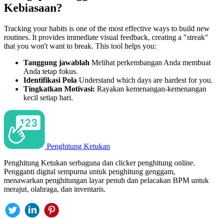
Kebiasaan?
Tracking your habits is one of the most effective ways to build new
routines. It provides immediate visual feedback, creating a "streak"
that you won't want to break. This tool helps you:
Tanggung jawablah
Melihat perkembangan Anda membuat
Anda tetap fokus.
Identifikasi Pola
Understand which days are hardest for you.
Tingkatkan Motivasi:
Rayakan kemenangan-kemenangan
kecil setiap hari.
Penghitung Ketukan
Penghitung Ketukan serbaguna dan clicker penghitung online.
Pengganti digital sempurna untuk penghitung genggam,
menawarkan penghitungan layar penuh dan pelacakan BPM untuk
merajut, olahraga, dan inventaris.