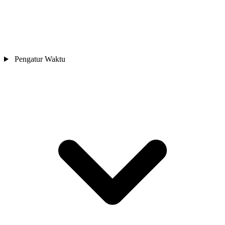
Pengatur Waktu