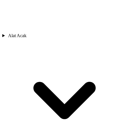
Alat Acak