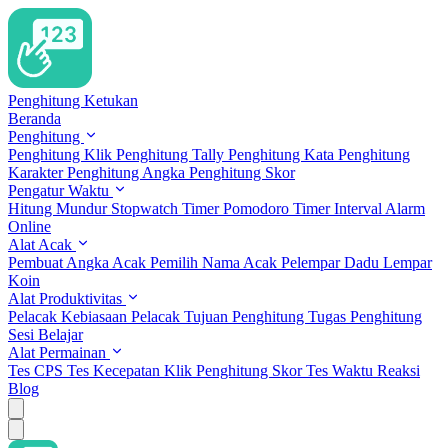
Penghitung Ketukan
Beranda
Penghitung
Penghitung Klik
Penghitung Tally
Penghitung Kata
Penghitung
Karakter
Penghitung Angka
Penghitung Skor
Pengatur Waktu
Hitung Mundur
Stopwatch
Timer Pomodoro
Timer Interval
Alarm
Online
Alat Acak
Pembuat Angka Acak
Pemilih Nama Acak
Pelempar Dadu
Lempar
Koin
Alat Produktivitas
Pelacak Kebiasaan
Pelacak Tujuan
Penghitung Tugas
Penghitung
Sesi Belajar
Alat Permainan
Tes CPS
Tes Kecepatan Klik
Penghitung Skor
Tes Waktu Reaksi
Blog