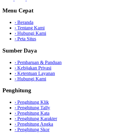
Menu Cepat
›
Beranda
›
Tentang Kami
›
Hubungi Kami
›
Peta Situs
Sumber Daya
›
Pembaruan & Panduan
›
Kebijakan Privasi
›
Ketentuan Layanan
›
Hubungi Kami
Penghitung
›
Penghitung Klik
›
Penghitung Tally
›
Penghitung Kata
›
Penghitung Karakter
›
Penghitung Angka
›
Penghitung Skor