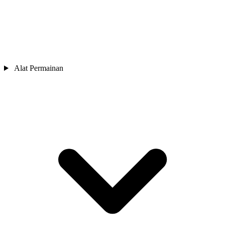
Alat Permainan