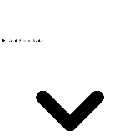
Alat Produktivitas