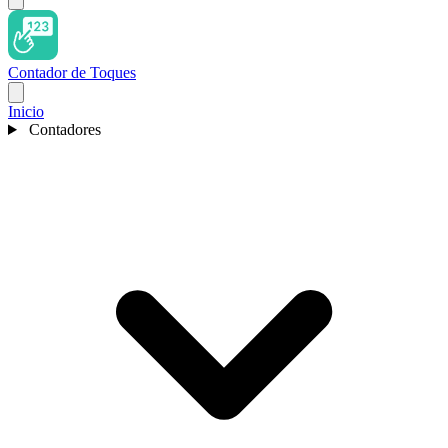
Contador de Toques
Inicio
Contadores