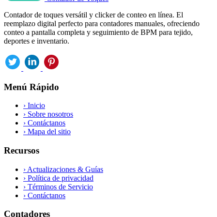
Contador de toques versátil y clicker de conteo en línea. El
reemplazo digital perfecto para contadores manuales, ofreciendo
conteo a pantalla completa y seguimiento de BPM para tejido,
deportes e inventario.
Menú Rápido
›
Inicio
›
Sobre nosotros
›
Contáctanos
›
Mapa del sitio
Recursos
›
Actualizaciones & Guías
›
Política de privacidad
›
Términos de Servicio
›
Contáctanos
Contadores