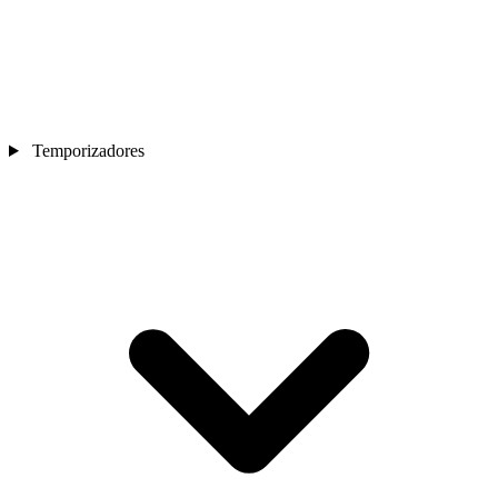
Temporizadores