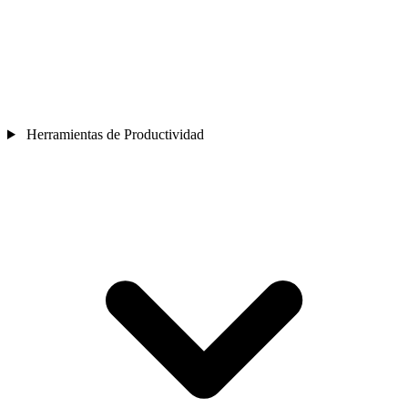
Herramientas de Productividad