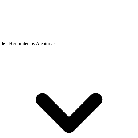
Herramientas Aleatorias