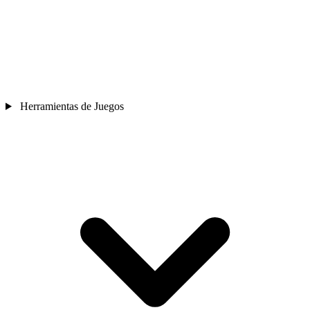
Herramientas de Juegos