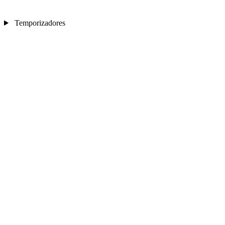
Temporizadores