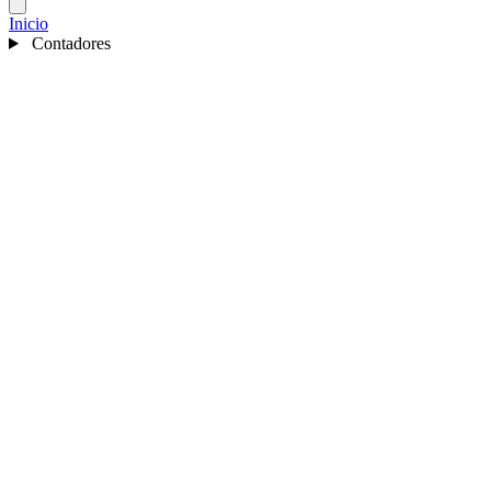
Inicio
Contadores