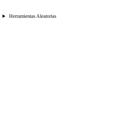
Herramientas Aleatorias