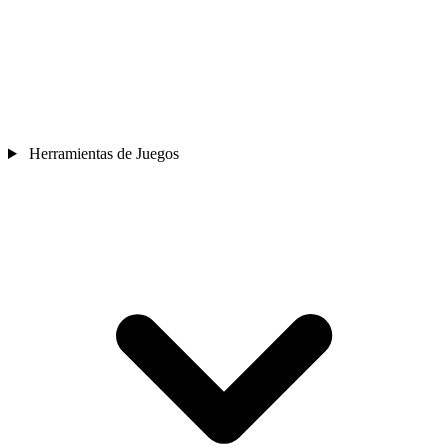
Herramientas de Juegos