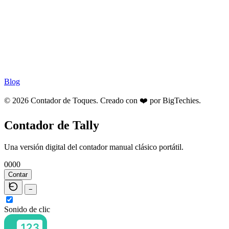
Blog
© 2026 Contador de Toques. Creado con ❤️ por
BigTechies
.
Contador de Tally
Una versión digital del contador manual clásico portátil.
0000
Contar
−
Sonido de clic