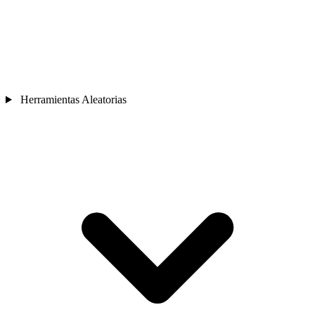
Herramientas Aleatorias