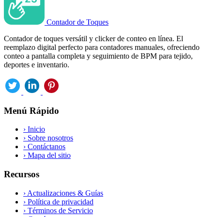
Contador de Toques
Contador de toques versátil y clicker de conteo en línea. El
reemplazo digital perfecto para contadores manuales, ofreciendo
conteo a pantalla completa y seguimiento de BPM para tejido,
deportes e inventario.
Menú Rápido
›
Inicio
›
Sobre nosotros
›
Contáctanos
›
Mapa del sitio
Recursos
›
Actualizaciones & Guías
›
Política de privacidad
›
Términos de Servicio