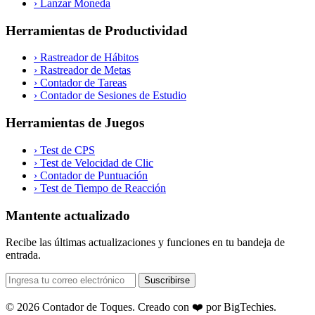
›
Lanzar Moneda
Herramientas de Productividad
›
Rastreador de Hábitos
›
Rastreador de Metas
›
Contador de Tareas
›
Contador de Sesiones de Estudio
Herramientas de Juegos
›
Test de CPS
›
Test de Velocidad de Clic
›
Contador de Puntuación
›
Test de Tiempo de Reacción
Mantente actualizado
Recibe las últimas actualizaciones y funciones en tu bandeja de
entrada.
Suscribirse
© 2026 Contador de Toques. Creado con ❤️ por
BigTechies
.