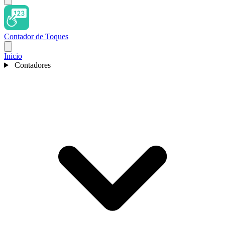
Contador de Toques
Inicio
Contadores