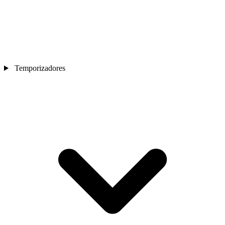
Temporizadores