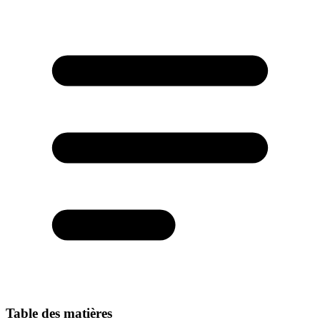
Table des matières