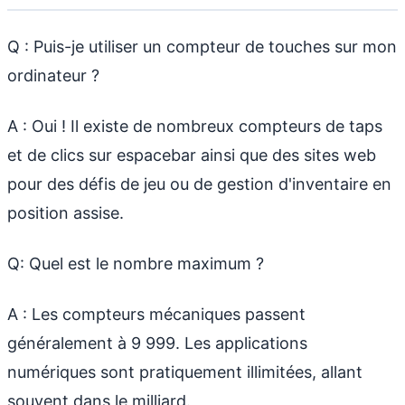
Q : Puis-je utiliser un compteur de touches sur mon
ordinateur ?
A : Oui ! Il existe de nombreux compteurs de taps
et de clics sur espacebar ainsi que des sites web
pour des défis de jeu ou de gestion d'inventaire en
position assise.
Q: Quel est le nombre maximum ?
A : Les compteurs mécaniques passent
généralement à 9 999. Les applications
numériques sont pratiquement illimitées, allant
souvent dans le milliard.