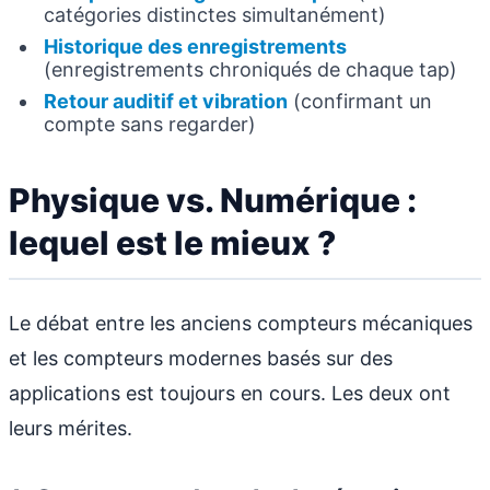
catégories distinctes simultanément)
Historique des enregistrements
(enregistrements chroniqués de chaque tap)
Retour auditif et vibration
(confirmant un
compte sans regarder)
Physique vs. Numérique :
lequel est le mieux ?
Le débat entre les anciens compteurs mécaniques
et les compteurs modernes basés sur des
applications est toujours en cours. Les deux ont
leurs mérites.