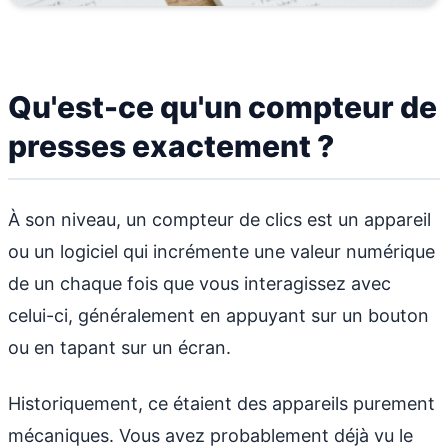
Qu'est-ce qu'un compteur de
presses exactement ?
À son niveau, un compteur de clics est un appareil
ou un logiciel qui incrémente une valeur numérique
de un chaque fois que vous interagissez avec
celui-ci, généralement en appuyant sur un bouton
ou en tapant sur un écran.
Historiquement, ce étaient des appareils purement
mécaniques. Vous avez probablement déjà vu le