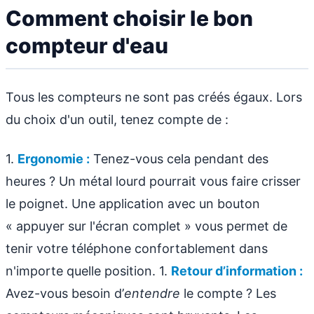
Comment choisir le bon
compteur d'eau
Tous les compteurs ne sont pas créés égaux. Lors
du choix d'un outil, tenez compte de :
1.
Ergonomie :
Tenez-vous cela pendant des
heures ? Un métal lourd pourrait vous faire crisser
le poignet. Une application avec un bouton
« appuyer sur l'écran complet » vous permet de
tenir votre téléphone confortablement dans
n'importe quelle position. 1.
Retour d’information :
Avez-vous besoin d’
entendre
le compte ? Les