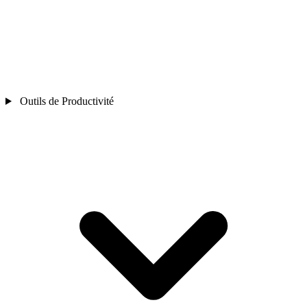
Outils de Productivité