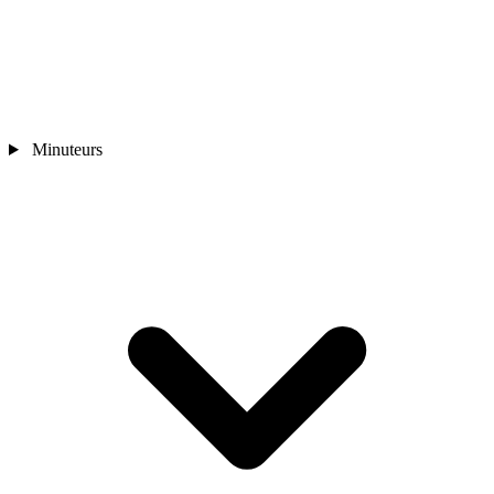
Minuteurs