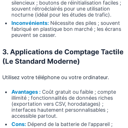
silencieux ; boutons de réinitialisation faciles ;
souvent rétroéclairés pour une utilisation
nocturne (idéal pour les études de trafic).
Inconvénients:
Nécessite des piles ; souvent
fabriqué en plastique bon marché ; les écrans
peuvent se casser.
3. Applications de Comptage Tactile
(Le Standard Moderne)
Utilisez votre téléphone ou votre ordinateur.
Avantages :
Coût gratuit ou faible ; compte
illimité ; fonctionnalités de données riches
(exportation vers CSV, horodatages) ;
interfaces hautement personnalisables ;
accessible partout.
Cons:
Dépend de la batterie de l'appareil ;