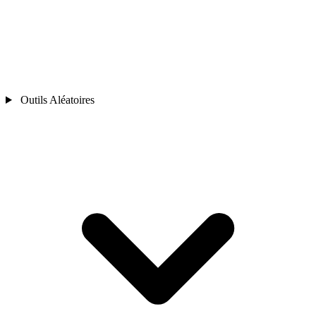
Outils Aléatoires