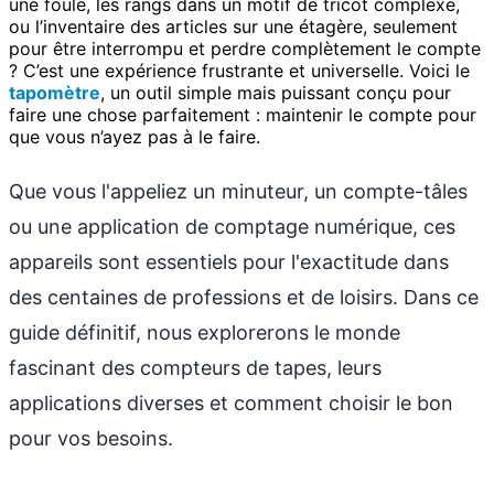
une foule, les rangs dans un motif de tricot complexe,
ou l’inventaire des articles sur une étagère, seulement
pour être interrompu et perdre complètement le compte
? C’est une expérience frustrante et universelle. Voici le
tapomètre
, un outil simple mais puissant conçu pour
faire une chose parfaitement : maintenir le compte pour
que vous n’ayez pas à le faire.
Que vous l'appeliez un minuteur, un compte-tâles
ou une application de comptage numérique, ces
appareils sont essentiels pour l'exactitude dans
des centaines de professions et de loisirs. Dans ce
guide définitif, nous explorerons le monde
fascinant des compteurs de tapes, leurs
applications diverses et comment choisir le bon
pour vos besoins.