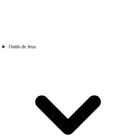
Outils de Jeux