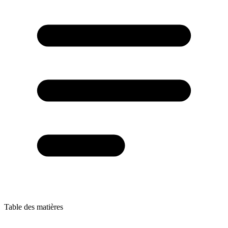
Table des matières