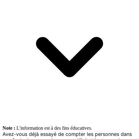
Note :
L'information est à des fins éducatives.
Avez-vous déjà essayé de compter les personnes dans