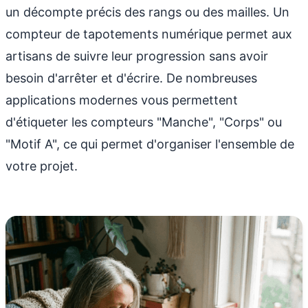
un décompte précis des rangs ou des mailles. Un
compteur de tapotements numérique permet aux
artisans de suivre leur progression sans avoir
besoin d'arrêter et d'écrire. De nombreuses
applications modernes vous permettent
d'étiqueter les compteurs "Manche", "Corps" ou
"Motif A", ce qui permet d'organiser l'ensemble de
votre projet.