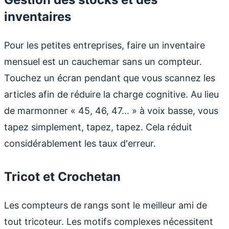
inventaires
Pour les petites entreprises, faire un inventaire
mensuel est un cauchemar sans un compteur.
Touchez un écran pendant que vous scannez les
articles afin de réduire la charge cognitive. Au lieu
de marmonner « 45, 46, 47... » à voix basse, vous
tapez simplement, tapez, tapez. Cela réduit
considérablement les taux d'erreur.
Tricot et Crochetan
Les compteurs de rangs sont le meilleur ami de
tout tricoteur. Les motifs complexes nécessitent