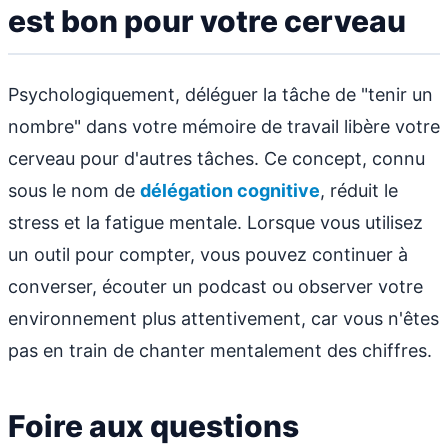
est bon pour votre cerveau
Psychologiquement, déléguer la tâche de "tenir un
nombre" dans votre mémoire de travail libère votre
cerveau pour d'autres tâches. Ce concept, connu
sous le nom de
délégation cognitive
, réduit le
stress et la fatigue mentale. Lorsque vous utilisez
un outil pour compter, vous pouvez continuer à
converser, écouter un podcast ou observer votre
environnement plus attentivement, car vous n'êtes
pas en train de chanter mentalement des chiffres.
Foire aux questions