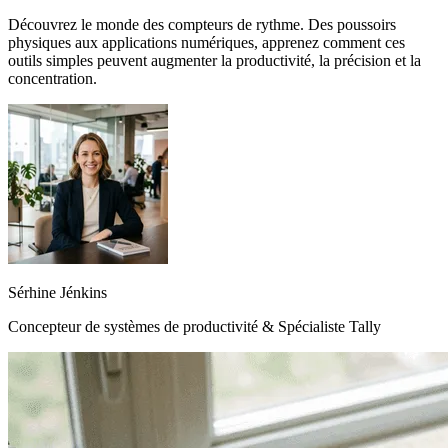
Découvrez le monde des compteurs de rythme. Des poussoirs
physiques aux applications numériques, apprenez comment ces
outils simples peuvent augmenter la productivité, la précision et la
concentration.
Sérhine Jénkins
Concepteur de systèmes de productivité & Spécialiste Tally