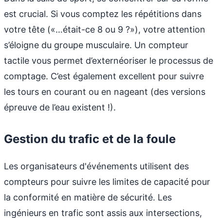
est crucial. Si vous comptez les répétitions dans
votre tête («…était-ce 8 ou 9 ?»), votre attention
s’éloigne du groupe musculaire. Un compteur
tactile vous permet d’externéoriser le processus de
comptage. C’est également excellent pour suivre
les tours en courant ou en nageant (des versions
épreuve de l’eau existent !).
Gestion du trafic et de la foule
Les organisateurs d'événements utilisent des
compteurs pour suivre les limites de capacité pour
la conformité en matière de sécurité. Les
ingénieurs en trafic sont assis aux intersections,