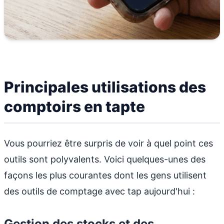
Principales utilisations des
comptoirs en tapte
Vous pourriez être surpris de voir à quel point ces
outils sont polyvalents. Voici quelques-unes des
façons les plus courantes dont les gens utilisent
des outils de comptage avec tap aujourd'hui :
Gestion des stocks et des