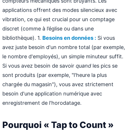
compteurs mécaniques sont bruyants. Les
applications offrent des modes silencieux avec
vibration, ce qui est crucial pour un comptage
discret (comme à l’église ou dans une
bibliothèque). 1.
Besoins en données :
Si vous
avez juste besoin d'un nombre total (par exemple,
le nombre d'employés), un simple minuteur suffit.
Si vous avez besoin de savoir
quand
les pics se
sont produits (par exemple, "l'heure la plus
chargée du magasin"), vous avez strictement
besoin d'une application numérique avec
enregistrement de l'horodatage.
Pourquoi « Tap to Count »