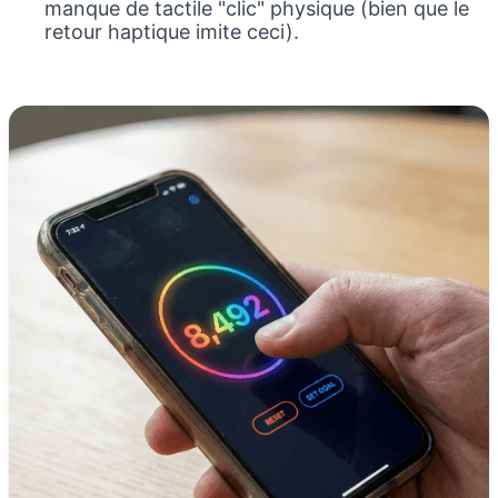
manque de tactile "clic" physique (bien que le
retour haptique imite ceci).