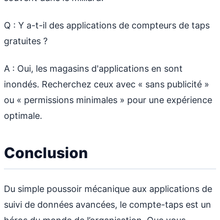
Q : Y a-t-il des applications de compteurs de taps
gratuites ?
A : Oui, les magasins d'applications en sont
inondés. Recherchez ceux avec « sans publicité »
ou « permissions minimales » pour une expérience
optimale.
Conclusion
Du simple poussoir mécanique aux applications de
suivi de données avancées, le compte-taps est un