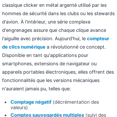
classique clicker en métal argenté utilisé par les
hommes de sécurité dans les clubs ou les stewards
d'avion. À l'intérieur, une série complexe
d'engrenages assure que chaque clique avance
l'aiguille avec précision. Aujourd'hui, le
compteur
de clics numérique
a révolutionné ce concept.
Disponible en tant qu'applications pour
smartphones, extensions de navigateur ou
appareils portables électroniques, elles offrent des
fonctionnalités que les versions mécaniques
n'auraient jamais pu, telles que:
Comptage négatif
(décrémentation des
valeurs)
Comptes sauvegardés multiples
(suivi des