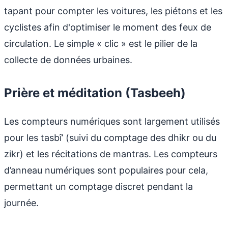
tapant pour compter les voitures, les piétons et les
cyclistes afin d'optimiser le moment des feux de
circulation. Le simple « clic » est le pilier de la
collecte de données urbaines.
Prière et méditation (Tasbeeh)
Les compteurs numériques sont largement utilisés
pour les tasbî’ (suivi du comptage des dhikr ou du
zikr) et les récitations de mantras. Les compteurs
d’anneau numériques sont populaires pour cela,
permettant un comptage discret pendant la
journée.