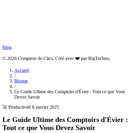
Blog
© 2026 Compteur de Clics. Créé avec ❤️ par
BigTechies
.
Accueil
/
Blogue
/
Le Guide Ultime des Comptoirs d'Évier : Tout ce que Vous
Devez Savoir
🚀 Productivité
8 janvier 2025
Le Guide Ultime des Comptoirs d'Évier :
Tout ce que Vous Devez Savoir