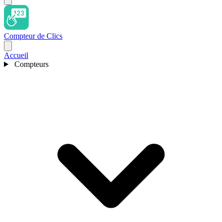
Compteur de Clics
Accueil
Compteurs