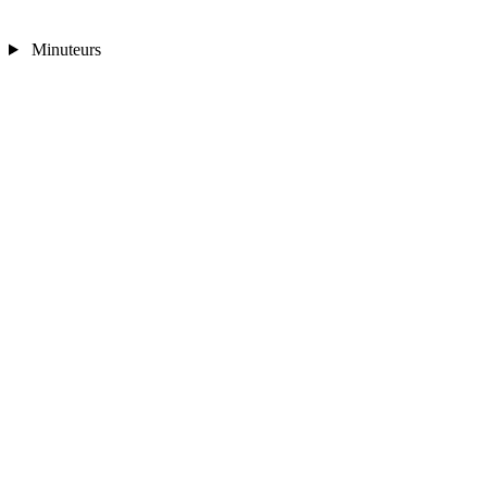
Minuteurs