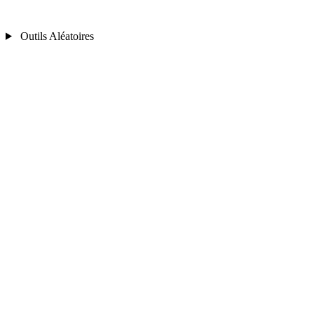
Outils Aléatoires