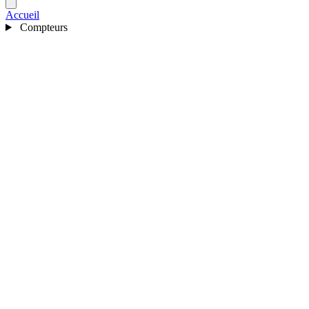
Accueil
Compteurs