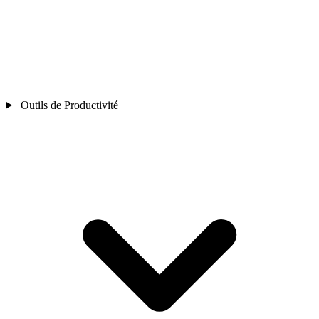
Outils de Productivité