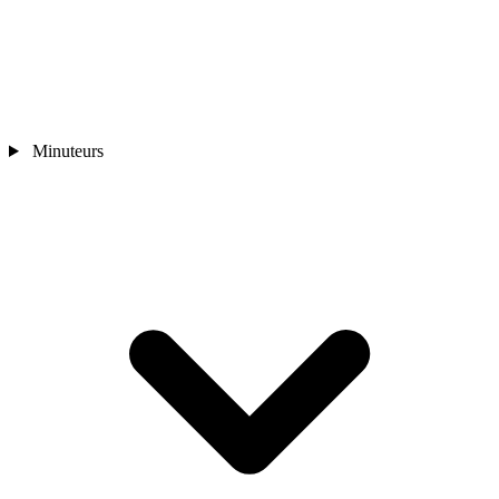
Minuteurs