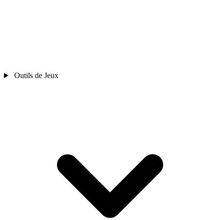
Outils de Jeux