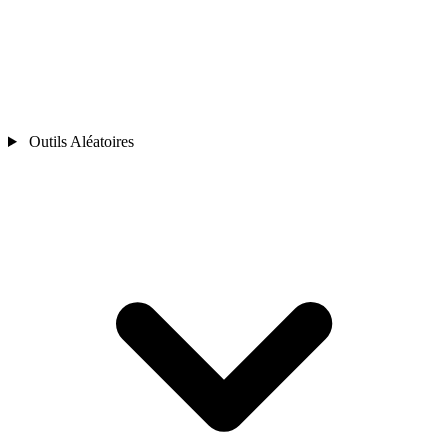
Outils Aléatoires