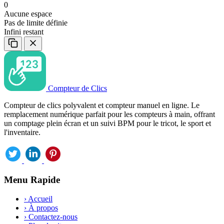
0
Aucune espace
Pas de limite définie
Infini restant
Compteur de Clics
Compteur de clics polyvalent et compteur manuel en ligne. Le
remplacement numérique parfait pour les compteurs à main, offrant
un comptage plein écran et un suivi BPM pour le tricot, le sport et
l'inventaire.
Menu Rapide
›
Accueil
›
À propos
›
Contactez-nous