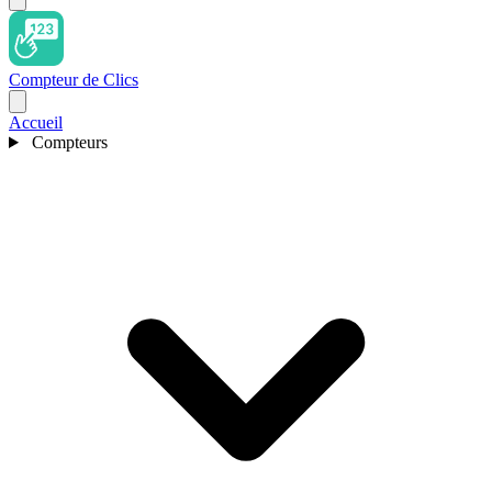
Compteur de Clics
Accueil
Compteurs