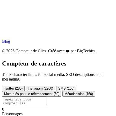
Blog
© 2026 Compteur de Clics. Créé avec ❤️ par
BigTechies
.
Compteur de caractères
Track character limits for social media, SEO descriptions, and
messaging.
Twitter (280)
Instagram (2200)
SMS (160)
Mots-clés pour le référencement (60)
Métadécision (160)
0
Personnages