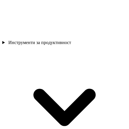
Инструменти за продуктивност