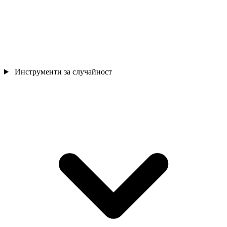
Инструменти за случайност