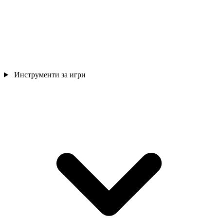
Инструменти за игри