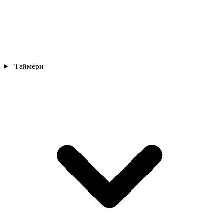
Таймери