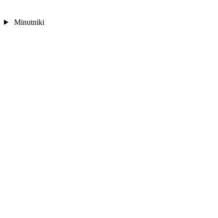
Minutniki