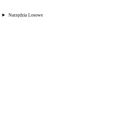
Narzędzia Losowe