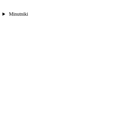
Minutniki