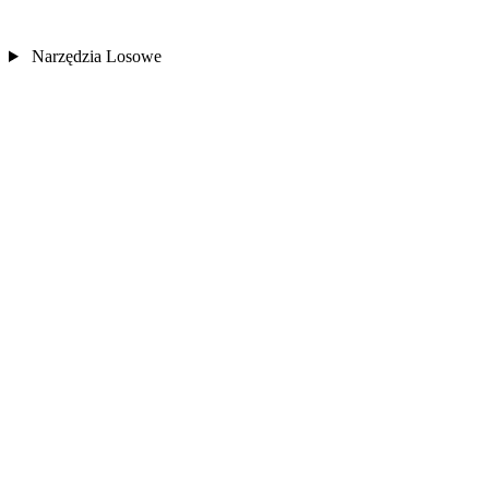
Narzędzia Losowe