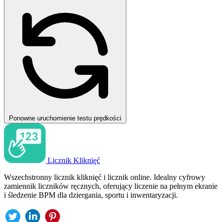
Ponowne uruchomienie testu prędkości
Licznik Kliknięć
Wszechstronny licznik kliknięć i licznik online. Idealny cyfrowy
zamiennik liczników ręcznych, oferujący liczenie na pełnym ekranie
i śledzenie BPM dla dziergania, sportu i inwentaryzacji.