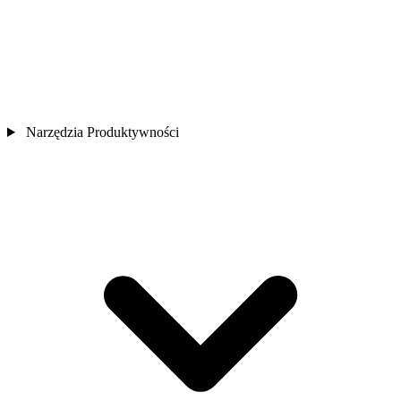
Narzędzia Produktywności