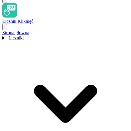
Licznik Kliknięć
Strona główna
Liczniki