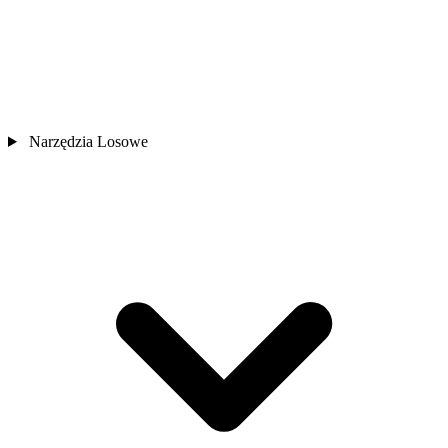
Narzędzia Losowe