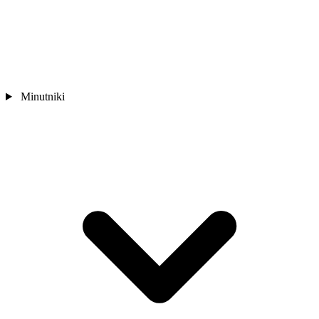
Minutniki