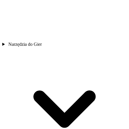
Narzędzia do Gier