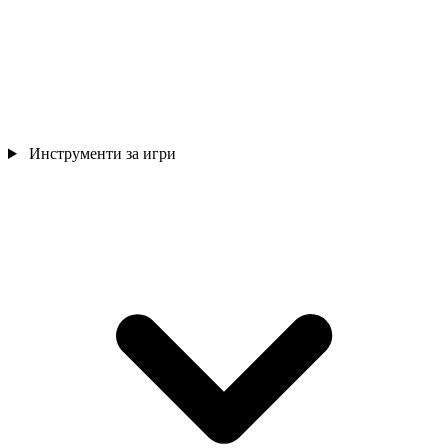
Инструменти за игри