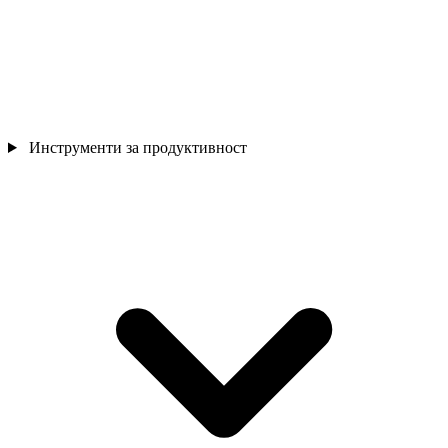
Инструменти за продуктивност