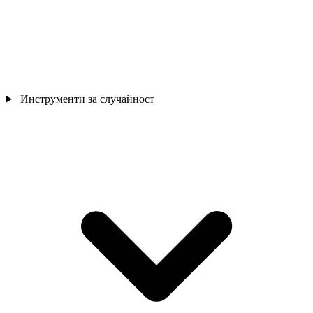
Инструменти за случайност