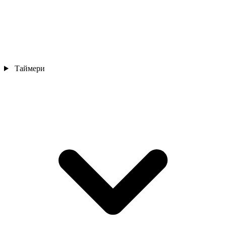
Таймери