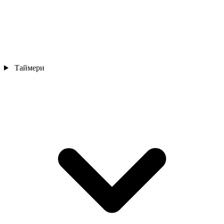
Таймери