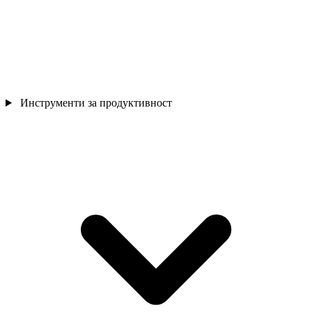
Инструменти за продуктивност