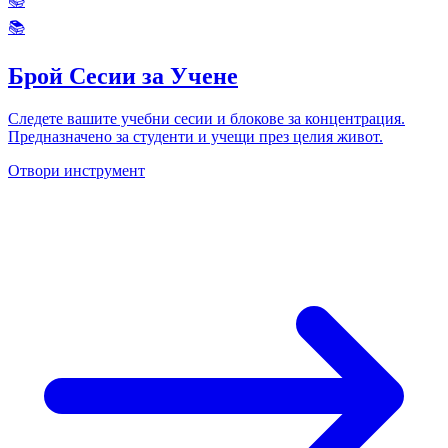
📚
📚
Брой Сесии за Учене
Следете вашите учебни сесии и блокове за концентрация.
Предназначено за студенти и учещи през целия живот.
Отвори инструмент