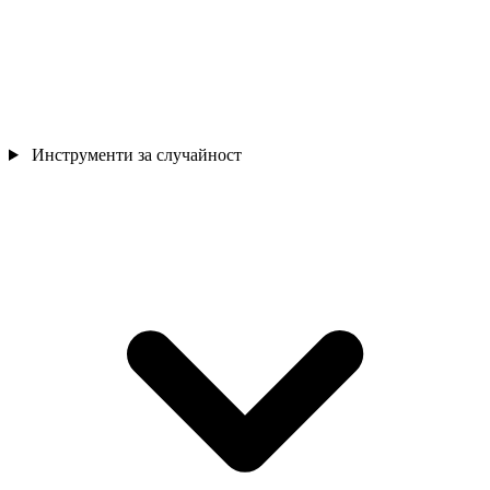
Инструменти за случайност