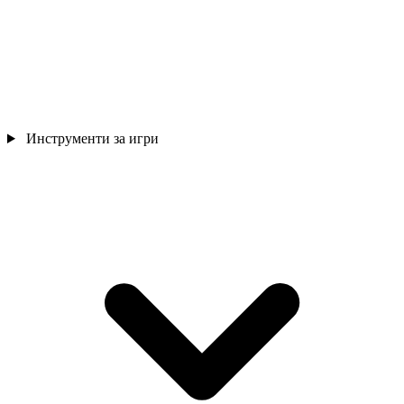
Инструменти за игри