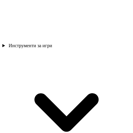
Инструменти за игри