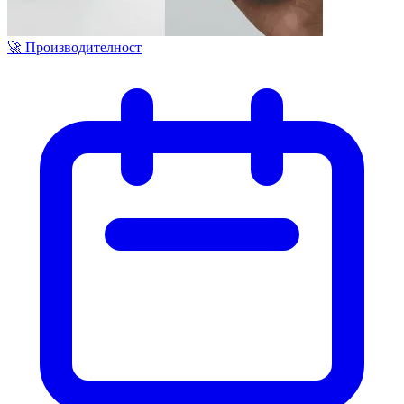
🚀 Производителност