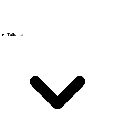
Таймери