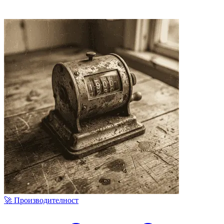
🚀 Производителност