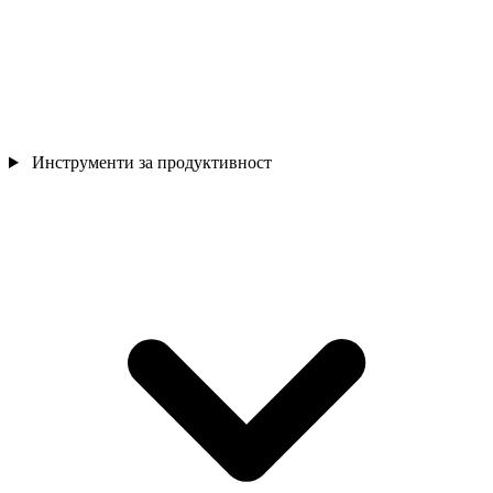
Инструменти за продуктивност