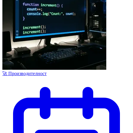
🚀 Производителност