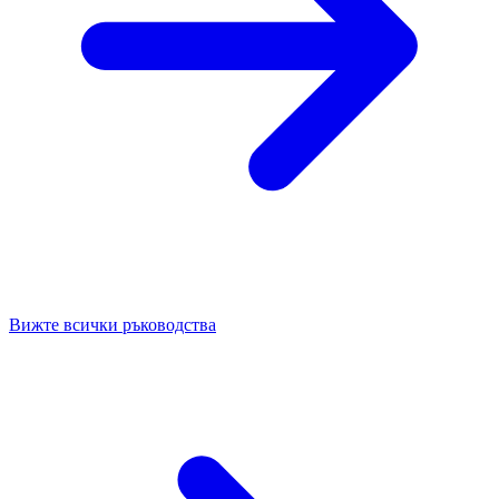
Вижте всички ръководства