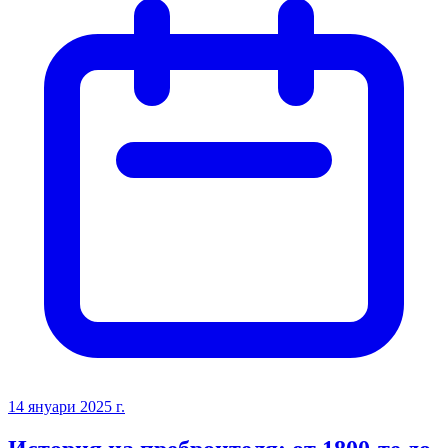
14 януари 2025 г.