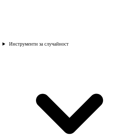
Инструменти за случайност