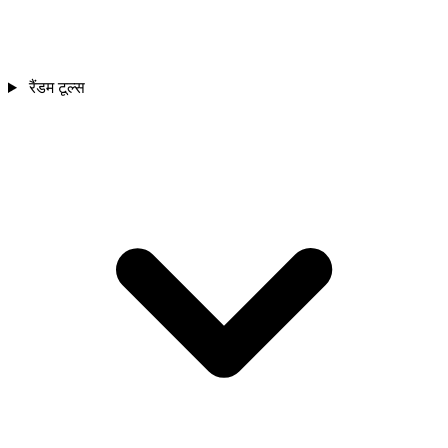
रैंडम टूल्स