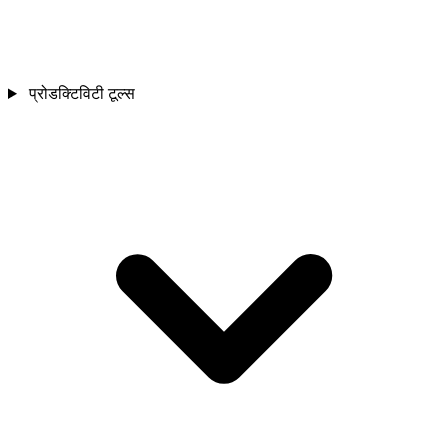
प्रोडक्टिविटी टूल्स