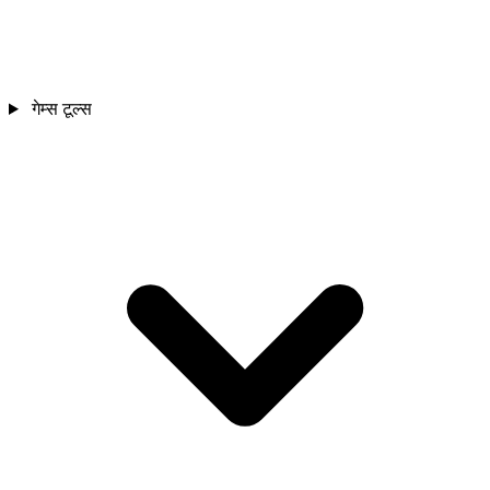
गेम्स टूल्स