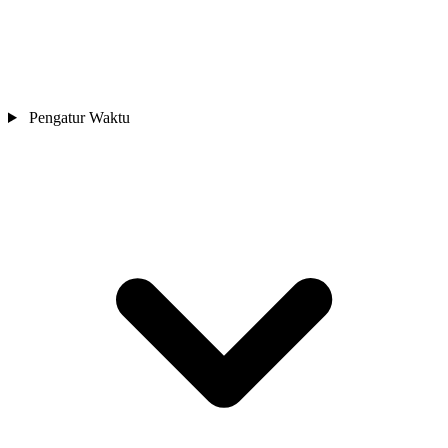
Pengatur Waktu