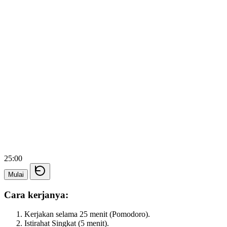
25:00
Mulai
Cara kerjanya:
Kerjakan selama 25 menit (Pomodoro).
Istirahat Singkat (5 menit).