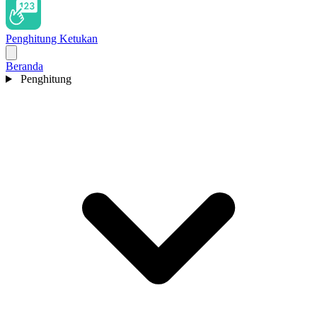
Penghitung Ketukan
Beranda
Penghitung