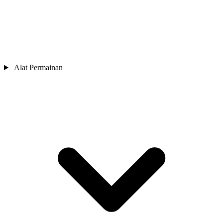
Alat Permainan