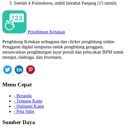
Setelah 4 Pomodoros, ambil Istirahat Panjang (15 menit).
Penghitung Ketukan
Penghitung Ketukan serbaguna dan clicker penghitung online.
Pengganti digital sempurna untuk penghitung genggam,
menawarkan penghitungan layar penuh dan pelacakan BPM untuk
merajut, olahraga, dan inventaris.
Menu Cepat
›
Beranda
›
Tentang Kami
›
Hubungi Kami
›
Peta Situs
Sumber Daya