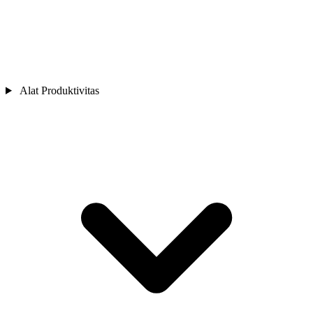
Alat Produktivitas