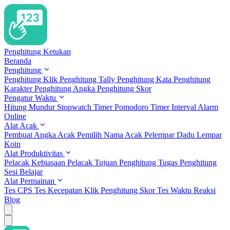
Penghitung Ketukan
Beranda
Penghitung
Penghitung Klik
Penghitung Tally
Penghitung Kata
Penghitung
Karakter
Penghitung Angka
Penghitung Skor
Pengatur Waktu
Hitung Mundur
Stopwatch
Timer Pomodoro
Timer Interval
Alarm
Online
Alat Acak
Pembuat Angka Acak
Pemilih Nama Acak
Pelempar Dadu
Lempar
Koin
Alat Produktivitas
Pelacak Kebiasaan
Pelacak Tujuan
Penghitung Tugas
Penghitung
Sesi Belajar
Alat Permainan
Tes CPS
Tes Kecepatan Klik
Penghitung Skor
Tes Waktu Reaksi
Blog