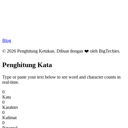
Blog
© 2026 Penghitung Ketukan. Dibuat dengan ❤️ oleh
BigTechies
.
Penghitung Kata
Type or paste your text below to see word and character counts in
real-time.
0
Kata
0
Karakter
0
Kalimat
0
Paragraf