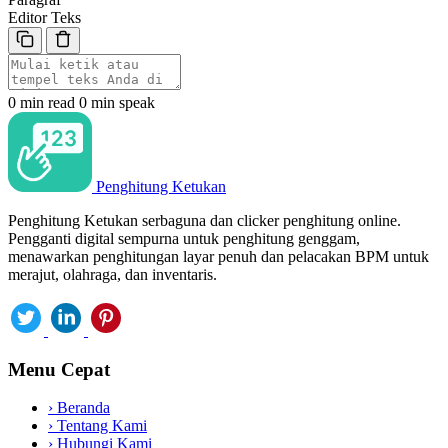
Editor Teks
0 min read
0 min speak
Penghitung Ketukan
Penghitung Ketukan serbaguna dan clicker penghitung online.
Pengganti digital sempurna untuk penghitung genggam,
menawarkan penghitungan layar penuh dan pelacakan BPM untuk
merajut, olahraga, dan inventaris.
Menu Cepat
›
Beranda
›
Tentang Kami
›
Hubungi Kami