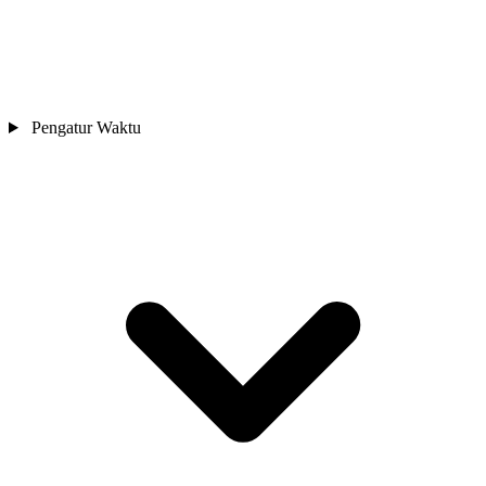
Pengatur Waktu