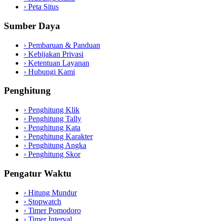
›
Peta Situs
Sumber Daya
›
Pembaruan & Panduan
›
Kebijakan Privasi
›
Ketentuan Layanan
›
Hubungi Kami
Penghitung
›
Penghitung Klik
›
Penghitung Tally
›
Penghitung Kata
›
Penghitung Karakter
›
Penghitung Angka
›
Penghitung Skor
Pengatur Waktu
›
Hitung Mundur
›
Stopwatch
›
Timer Pomodoro
›
Timer Interval