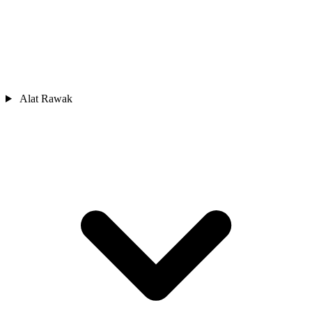
Alat Rawak