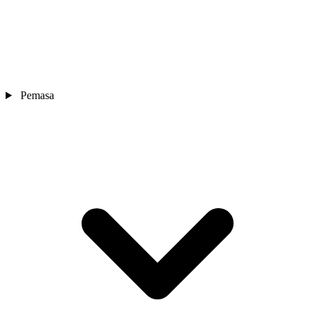
Pemasa