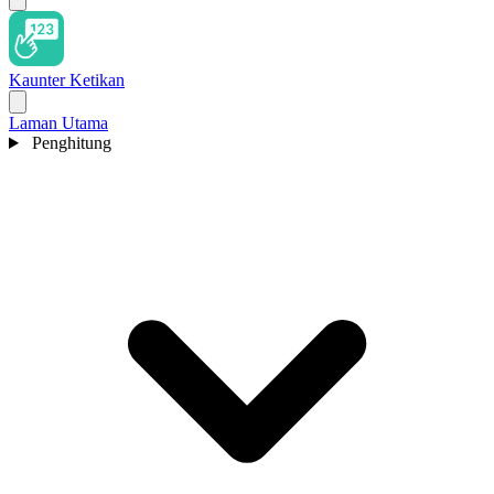
Kaunter Ketikan
Laman Utama
Penghitung