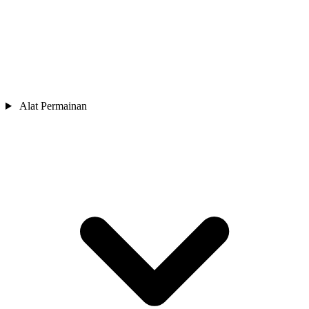
Alat Permainan