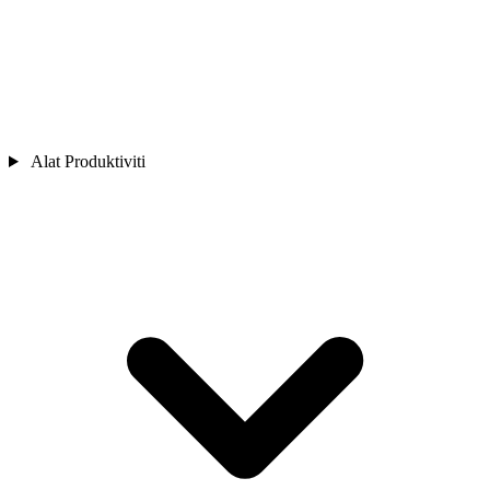
Alat Produktiviti