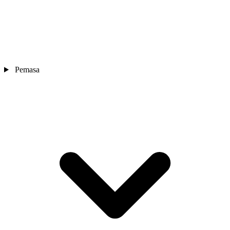
Pemasa