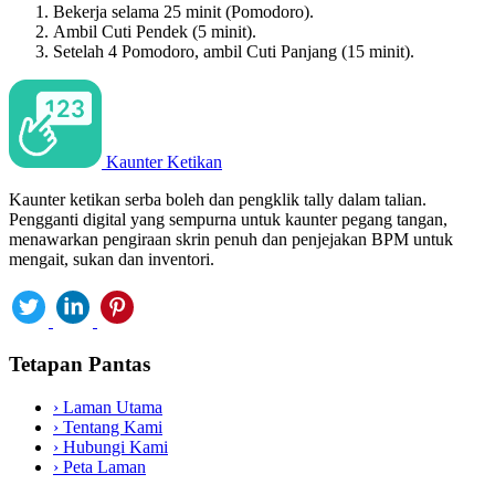
Bekerja selama 25 minit (Pomodoro).
Ambil Cuti Pendek (5 minit).
Setelah 4 Pomodoro, ambil Cuti Panjang (15 minit).
Kaunter Ketikan
Kaunter ketikan serba boleh dan pengklik tally dalam talian.
Pengganti digital yang sempurna untuk kaunter pegang tangan,
menawarkan pengiraan skrin penuh dan penjejakan BPM untuk
mengait, sukan dan inventori.
Tetapan Pantas
›
Laman Utama
›
Tentang Kami
›
Hubungi Kami
›
Peta Laman