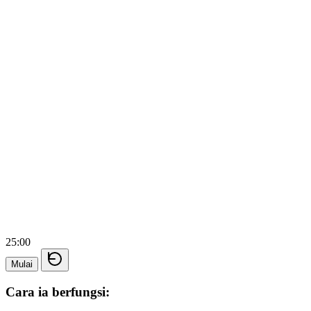
25:00
Mulai
Cara ia berfungsi: