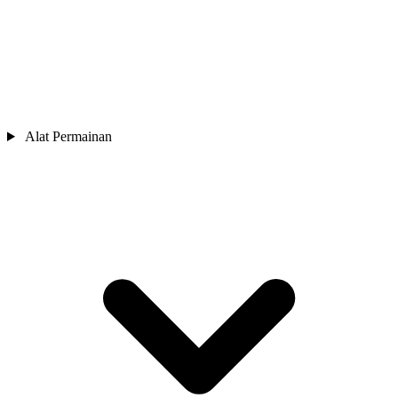
Alat Permainan