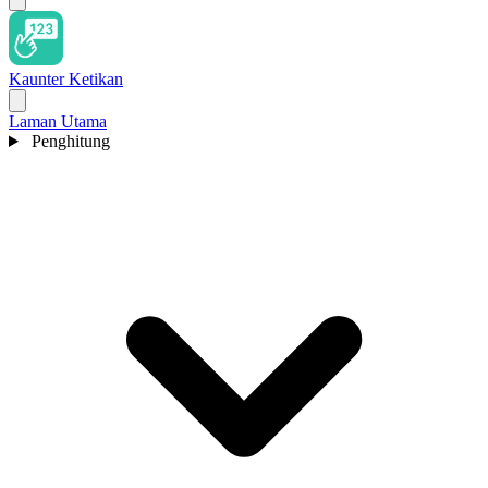
Kaunter Ketikan
Laman Utama
Penghitung