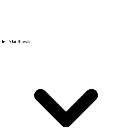
Alat Rawak