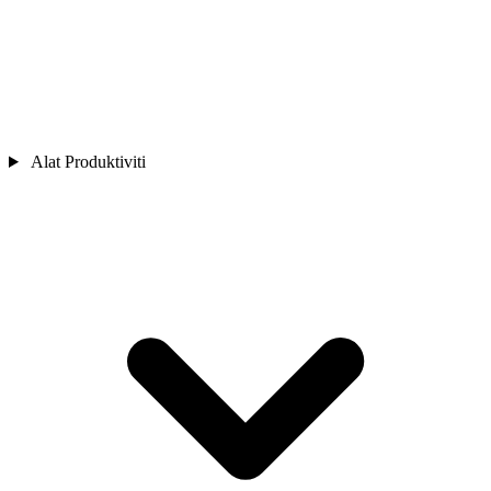
Alat Produktiviti