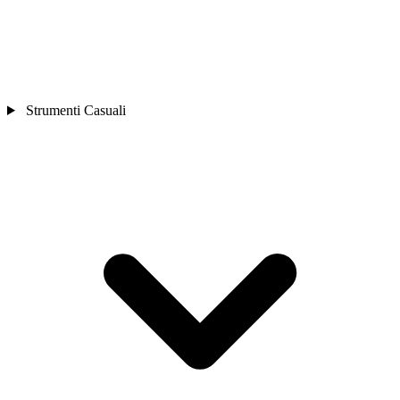
Strumenti Casuali