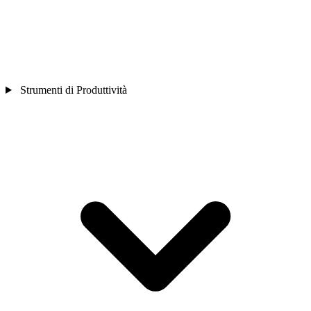
Strumenti di Produttività