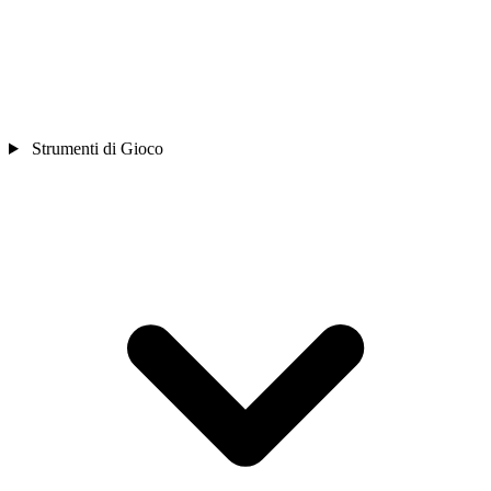
Strumenti di Gioco