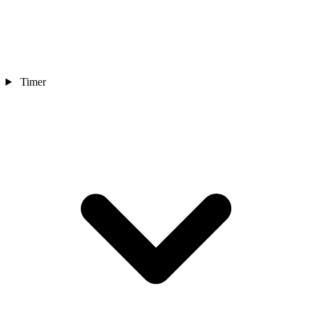
Timer