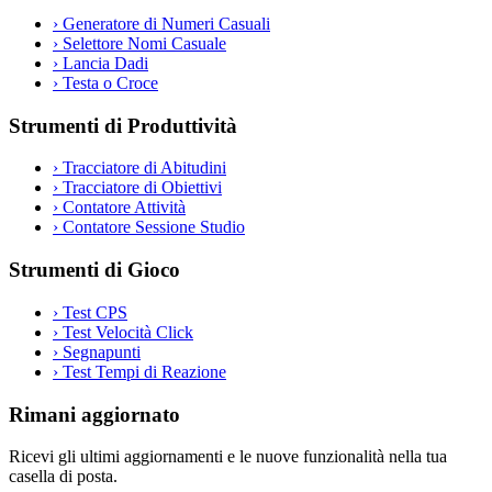
›
Generatore di Numeri Casuali
›
Selettore Nomi Casuale
›
Lancia Dadi
›
Testa o Croce
Strumenti di Produttività
›
Tracciatore di Abitudini
›
Tracciatore di Obiettivi
›
Contatore Attività
›
Contatore Sessione Studio
Strumenti di Gioco
›
Test CPS
›
Test Velocità Click
›
Segnapunti
›
Test Tempi di Reazione
Rimani aggiornato
Ricevi gli ultimi aggiornamenti e le nuove funzionalità nella tua
casella di posta.