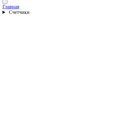
Главная
Счетчики