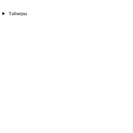
Таймеры