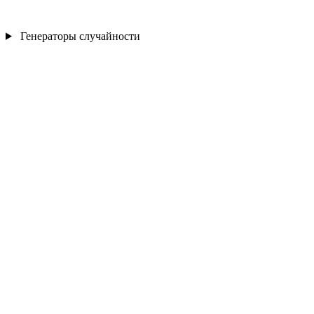
Генераторы случайности