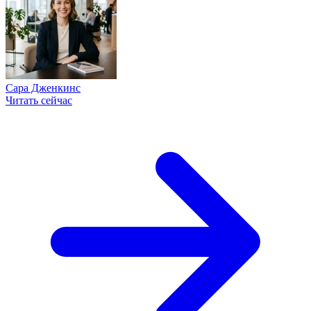
Сара Дженкинс
Читать сейчас