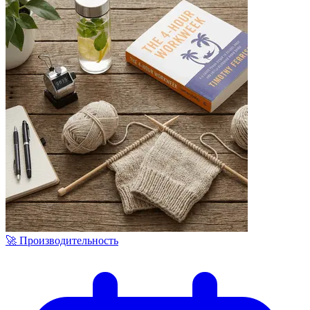
🚀 Производительность