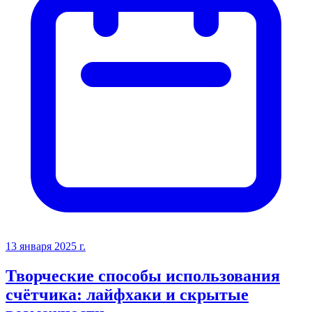
13 января 2025 г.
Творческие способы использования
счётчика: лайфхаки и скрытые