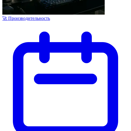
🚀 Производительность