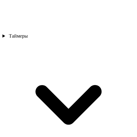
Таймеры