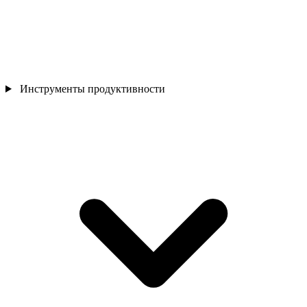
Инструменты продуктивности