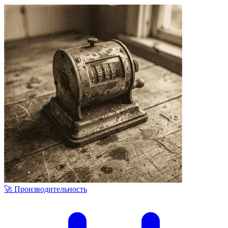
🚀 Производительность