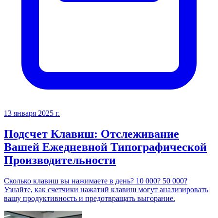
13 января 2025 г.
Подсчет Клавиш: Отслеживание
Вашей Ежедневной Типографической
Производительности
Сколько клавиш вы нажимаете в день? 10 000? 50 000?
Узнайте, как счетчики нажатий клавиш могут анализировать
вашу продуктивность и предотвращать выгорание.