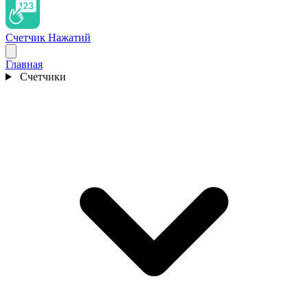
Счетчик Нажатий
Главная
Счетчики