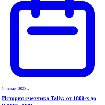
14 января 2025 г.
История счетчика Tally: от 1800-х до
наших дней