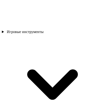
Игровые инструменты