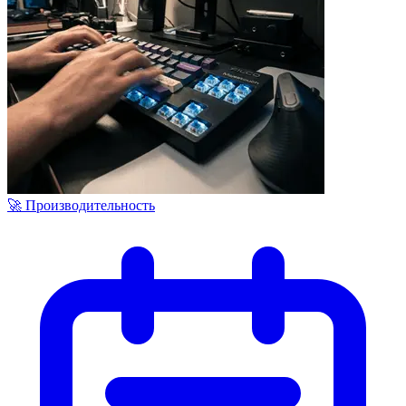
🚀 Производительность