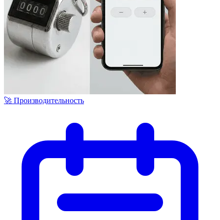
🚀 Производительность