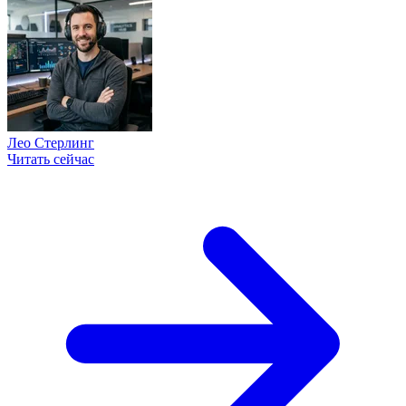
Лео Стерлинг
Читать сейчас