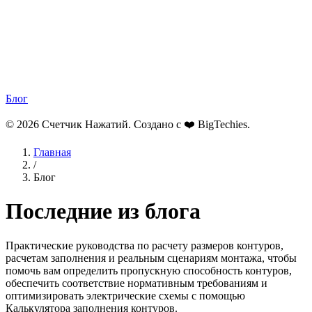
Блог
© 2026 Счетчик Нажатий. Создано с ❤️
BigTechies
.
Главная
/
Блог
Последние из блога
Практические руководства по расчету размеров контуров,
расчетам заполнения и реальным сценариям монтажа, чтобы
помочь вам определить пропускную способность контуров,
обеспечить соответствие нормативным требованиям и
оптимизировать электрические схемы с помощью
Калькулятора заполнения контуров.