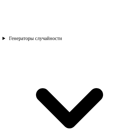
Генераторы случайности