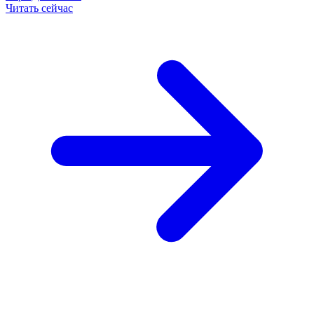
Читать сейчас