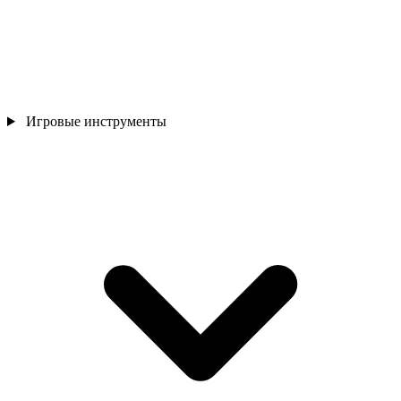
Игровые инструменты