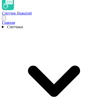
Счетчик Нажатий
Главная
Счетчики