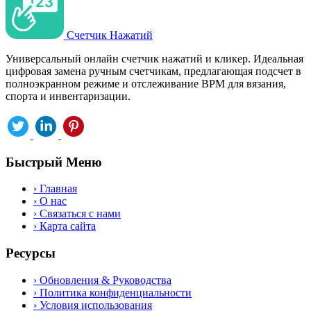
Счетчик Нажатий
Универсальный онлайн счетчик нажатий и кликер. Идеальная
цифровая замена ручным счетчикам, предлагающая подсчет в
полноэкранном режиме и отслеживание BPM для вязания,
спорта и инвентаризации.
Быстрый Меню
›
Главная
›
О нас
›
Связаться с нами
›
Карта сайта
Ресурсы
›
Обновления & Руководства
›
Политика конфиденциальности
›
Условия использования