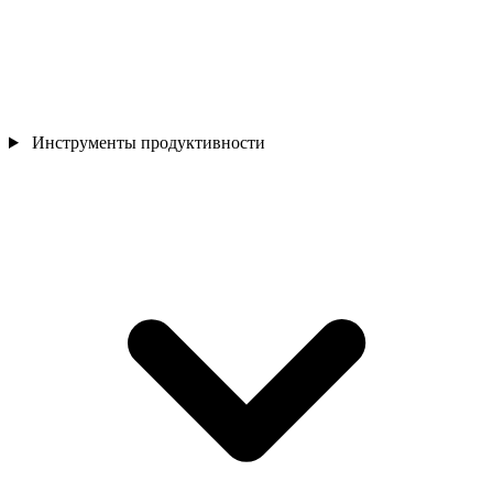
Инструменты продуктивности