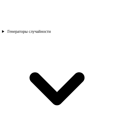
Генераторы случайности