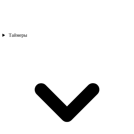
Таймеры