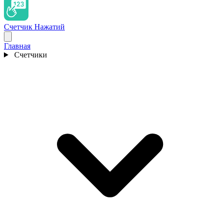
Счетчик Нажатий
Главная
Счетчики