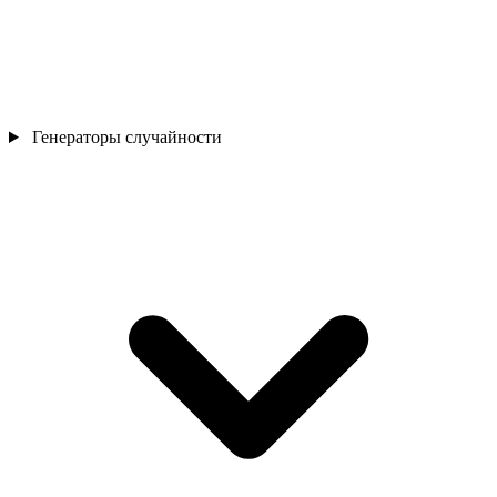
Генераторы случайности