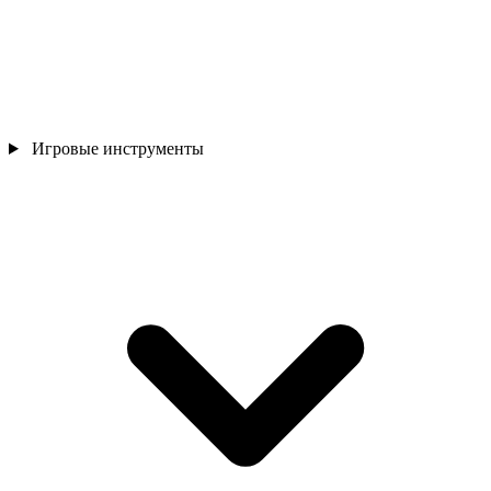
Игровые инструменты