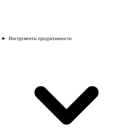
Инструменты продуктивности