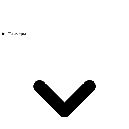
Таймеры