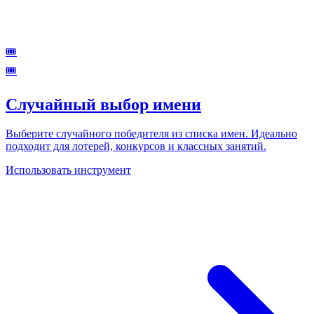
🎟️
🎟️
Случайный выбор имени
Выберите случайного победителя из списка имен. Идеально
подходит для лотерей, конкурсов и классных занятий.
Использовать инструмент