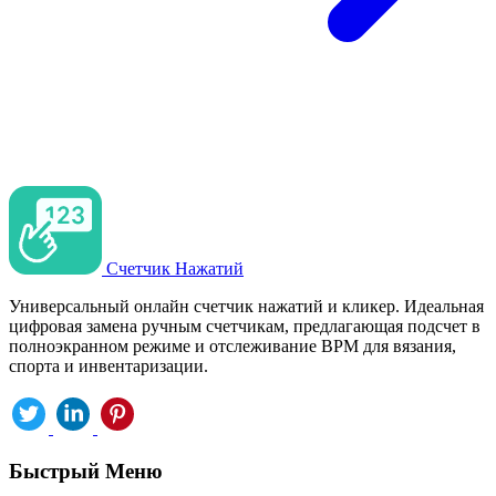
Счетчик Нажатий
Универсальный онлайн счетчик нажатий и кликер. Идеальная
цифровая замена ручным счетчикам, предлагающая подсчет в
полноэкранном режиме и отслеживание BPM для вязания,
спорта и инвентаризации.
Быстрый Меню