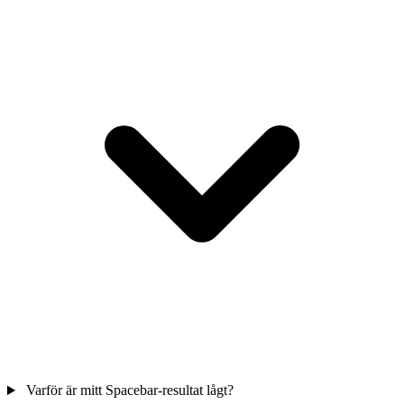
Varför är mitt Spacebar-resultat lågt?