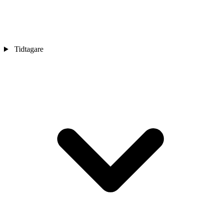
Tidtagare