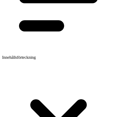
Innehållsförteckning