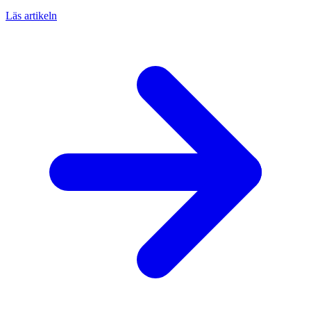
Läs artikeln