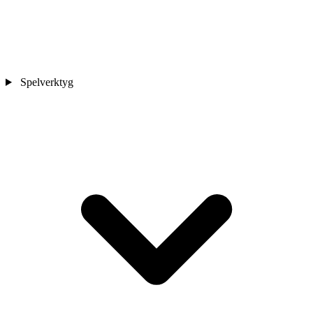
Spelverktyg