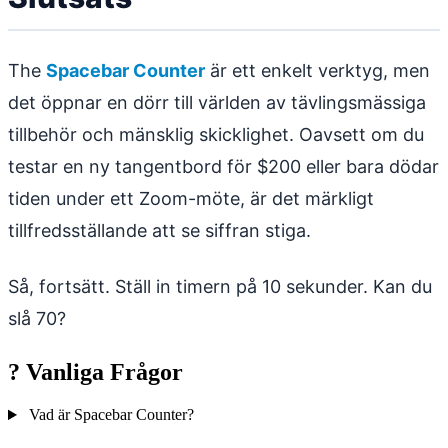
The
Spacebar Counter
är ett enkelt verktyg, men
det öppnar en dörr till världen av tävlingsmässiga
tillbehör och mänsklig skicklighet. Oavsett om du
testar en ny tangentbord för $200 eller bara dödar
tiden under ett Zoom-möte, är det märkligt
tillfredsställande att se siffran stiga.
Så, fortsätt. Ställ in timern på 10 sekunder. Kan du
slå 70?
?
Vanliga Frågor
Vad är Spacebar Counter?