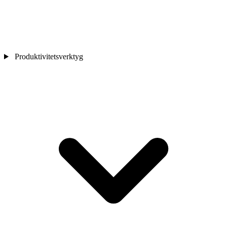
Produktivitetsverktyg