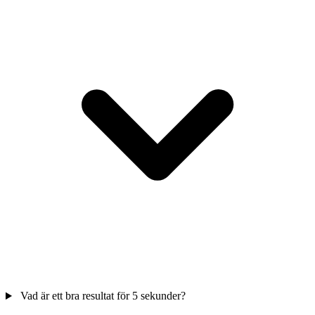
Vad är ett bra resultat för 5 sekunder?