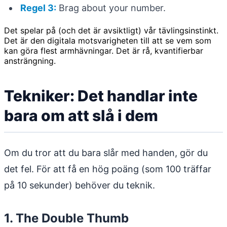
Regel 3:
Brag about your number.
Det spelar på (och det är avsiktligt) vår tävlingsinstinkt.
Det är den digitala motsvarigheten till att se vem som
kan göra flest armhävningar. Det är rå, kvantifierbar
ansträngning.
Tekniker: Det handlar inte
bara om att slå i dem
Om du tror att du bara slår med handen, gör du
det fel. För att få en hög poäng (som 100 träffar
på 10 sekunder) behöver du teknik.
1. The Double Thumb