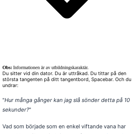
Obs:
Informationen är av utbildningskaraktär.
Du sitter vid din dator. Du är uttråkad. Du tittar på den
största tangenten på ditt tangentbord, Spacebar. Och du
undrar:
"
Hur många gånger kan jag slå sönder detta på 10
sekunder?
"
Vad som började som en enkel viftande vana har