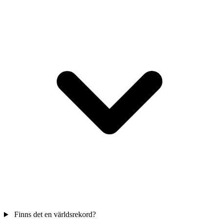
Finns det en världsrekord?