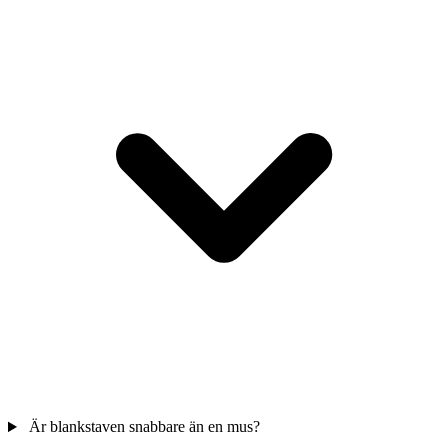
Är blankstaven snabbare än en mus?