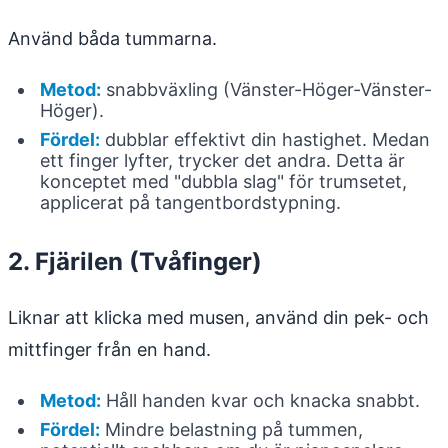
Använd båda tummarna.
Metod:
snabbväxling (Vänster-Höger-Vänster-
Höger).
Fördel:
dubblar effektivt din hastighet. Medan
ett finger lyfter, trycker det andra. Detta är
konceptet med "dubbla slag" för trumsetet,
applicerat på tangentbordstypning.
2. Fjärilen (Tvåfinger)
Liknar att klicka med musen, använd din pek- och
mittfinger från en hand.
Metod:
Håll handen kvar och knacka snabbt.
Fördel:
Mindre belastning på tummen,