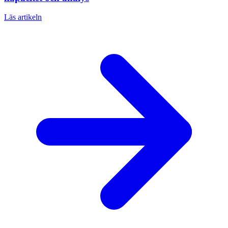
Läs artikeln