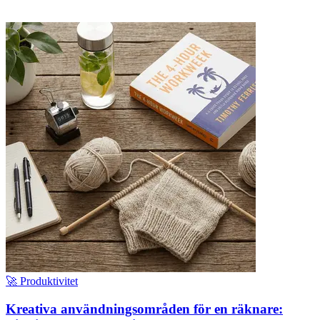
🚀 Produktivitet
Kreativa användningsområden för en räknare: