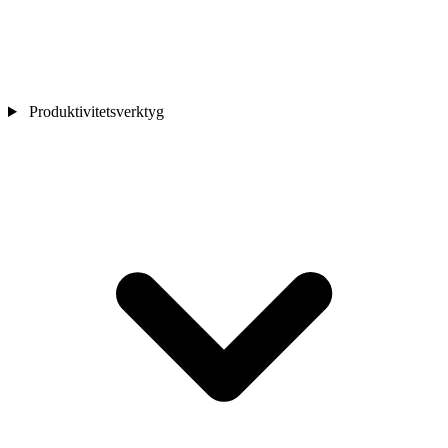
Produktivitetsverktyg