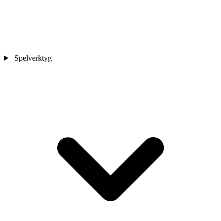
Spelverktyg