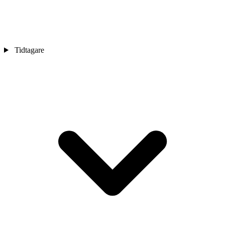
Tidtagare