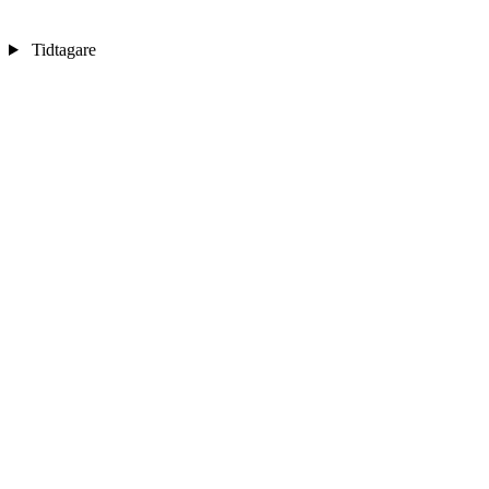
Tidtagare