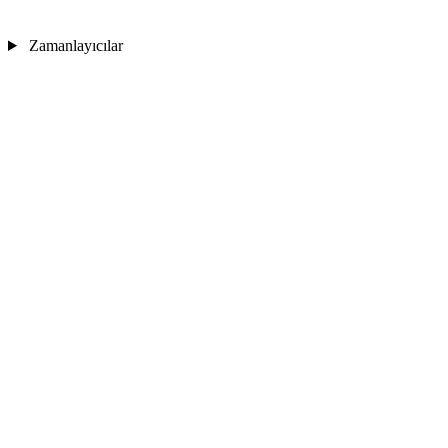
Zamanlayıcılar