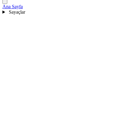
Ana Sayfa
Sayaçlar