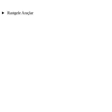
Rastgele Araçlar