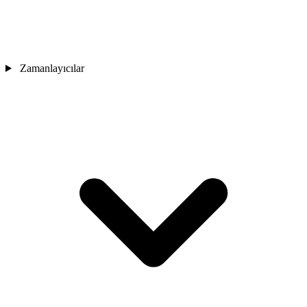
Zamanlayıcılar