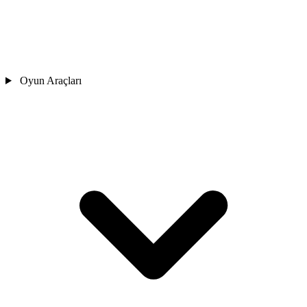
Oyun Araçları