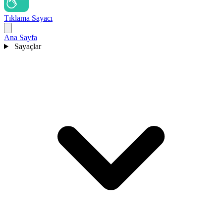
Tıklama Sayacı
Ana Sayfa
Sayaçlar