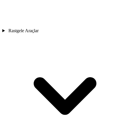
Rastgele Araçlar