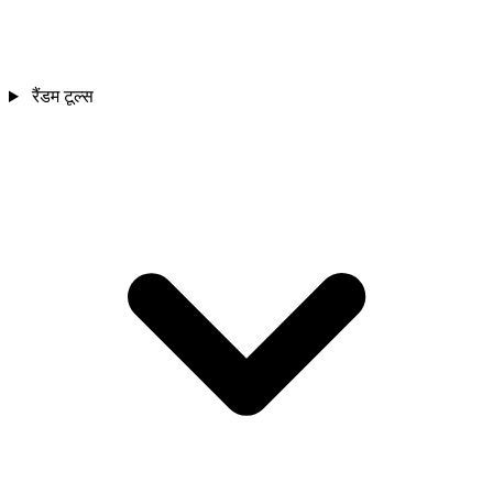
रैंडम टूल्स