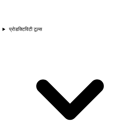
प्रोडक्टिविटी टूल्स