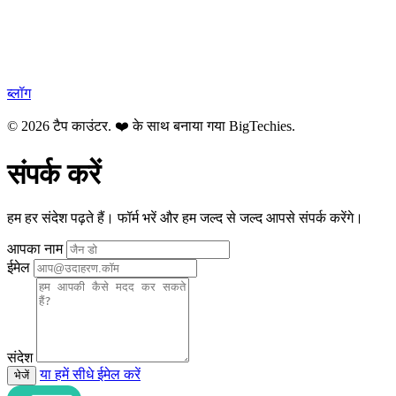
ब्लॉग
© 2026 टैप काउंटर. ❤️ के साथ बनाया गया
BigTechies
.
संपर्क करें
हम हर संदेश पढ़ते हैं। फॉर्म भरें और हम जल्द से जल्द आपसे संपर्क करेंगे।
आपका नाम
ईमेल
संदेश
या हमें सीधे ईमेल करें
भेजें