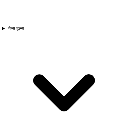
गेम्स टूल्स