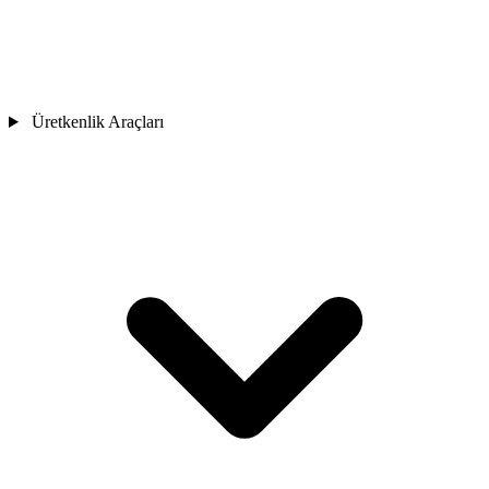
Üretkenlik Araçları