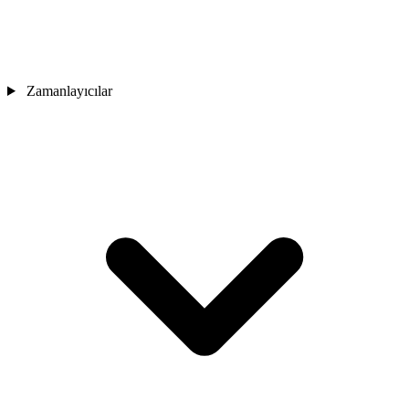
Zamanlayıcılar