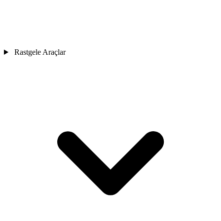
Rastgele Araçlar