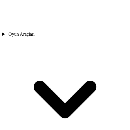
Oyun Araçları