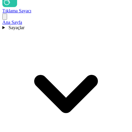
Tıklama Sayacı
Ana Sayfa
Sayaçlar