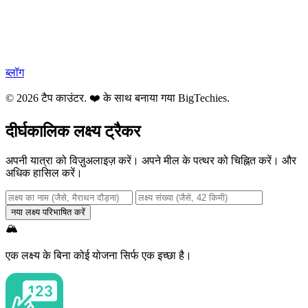
ब्लॉग
© 2026 टैप काउंटर. ❤️ के साथ बनाया गया
BigTechies
.
दीर्घकालिक लक्ष्य ट्रैकर
अपनी यात्रा को विज़ुअलाइज़ करें। अपने मील के पत्थर को चिह्नित करें। और
अधिक हासिल करें।
नया लक्ष्य परिभाषित करें
🏔️
एक लक्ष्य के बिना कोई योजना सिर्फ एक इच्छा है।