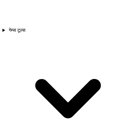
गेम्स टूल्स