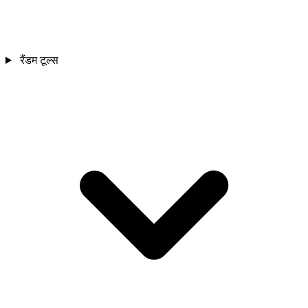
रैंडम टूल्स