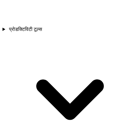
प्रोडक्टिविटी टूल्स