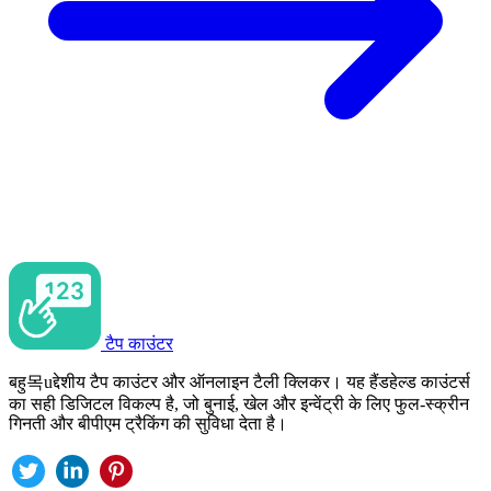
टैप काउंटर
बहु목uद्देशीय टैप काउंटर और ऑनलाइन टैली क्लिकर। यह हैंडहेल्ड काउंटर्स
का सही डिजिटल विकल्प है, जो बुनाई, खेल और इन्वेंट्री के लिए फुल-स्क्रीन
गिनती और बीपीएम ट्रैकिंग की सुविधा देता है।