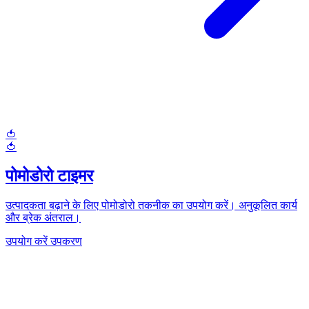
🍅
🍅
पोमोडोरो टाइमर
उत्पादकता बढ़ाने के लिए पोमोडोरो तकनीक का उपयोग करें। अनुकूलित कार्य
और ब्रेक अंतराल।
उपयोग करें उपकरण