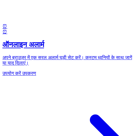
⏰
⏰
ऑनलाइन अलार्म
अपने ब्राउज़र में एक सरल अलार्म घड़ी सेट करें। कस्टम ध्वनियों के साथ जागें
या याद दिलाएं।
उपयोग करें उपकरण