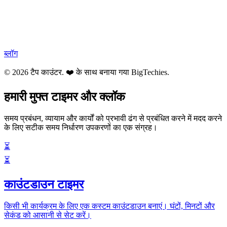
ब्लॉग
© 2026 टैप काउंटर. ❤️ के साथ बनाया गया
BigTechies
.
हमारी मुफ्त टाइमर और क्लॉक
समय प्रबंधन, व्यायाम और कार्यों को प्रभावी ढंग से प्रबंधित करने में मदद करने
के लिए सटीक समय निर्धारण उपकरणों का एक संग्रह।
⏳
⏳
काउंटडाउन टाइमर
किसी भी कार्यक्रम के लिए एक कस्टम काउंटडाउन बनाएं। घंटों, मिनटों और
सेकंड को आसानी से सेट करें।