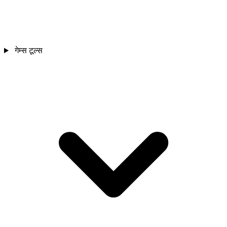
गेम्स टूल्स