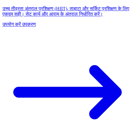
उच्च तीव्रता अंतराल प्रशिक्षण (HIIT), ताबाटा और सर्किट प्रशिक्षण के लिए
एकदम सही। सेट कार्य और आराम के अंतराल निर्धारित करें।
उपयोग करें उपकरण