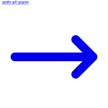
उपयोग करें उपकरण