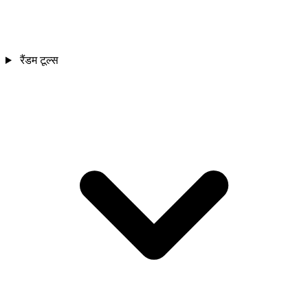
रैंडम टूल्स