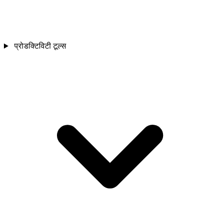
प्रोडक्टिविटी टूल्स