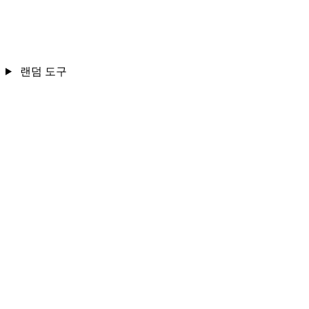
랜덤 도구