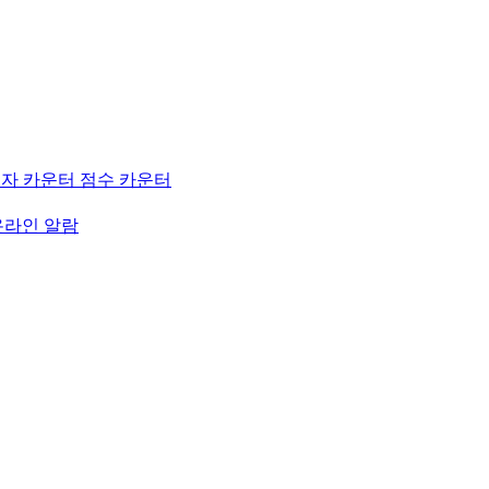
자 카운터
점수 카운터
온라인 알람