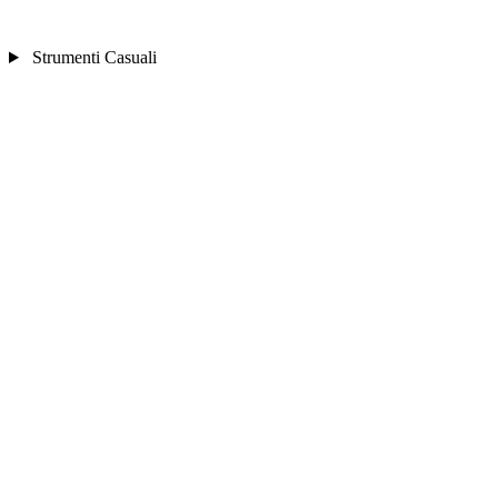
Strumenti Casuali