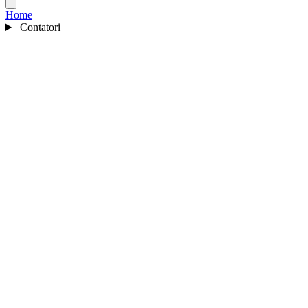
Home
Contatori