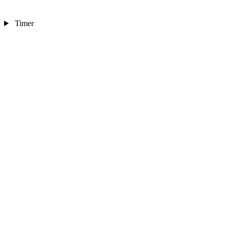
Timer