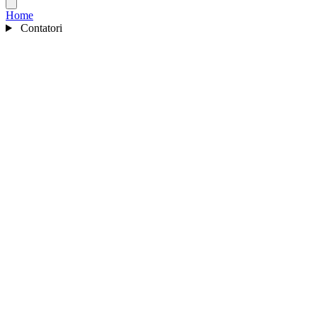
Home
Contatori