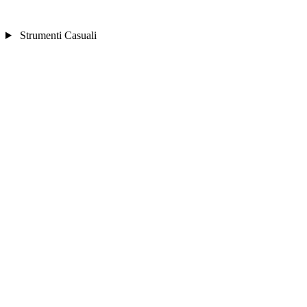
Strumenti Casuali