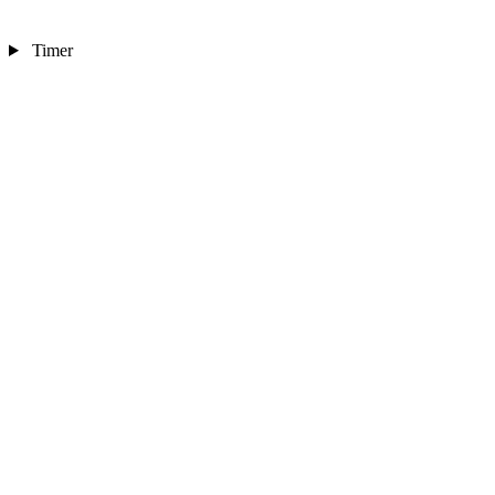
Timer