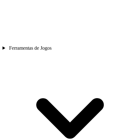
Ferramentas de Jogos