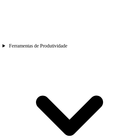
Ferramentas de Produtividade