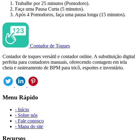
Trabalhe por 25 minutos (Pomodoro).
Faça uma Pausa Curta (5 minutos).
Após 4 Pomodoros, faça uma pausa longa (15 minutos).
Contador de Toques
Contador de toques versátil e contador online. A substituição digital
perfeita para contadores manuais, oferecendo contagem em tela
cheia e rastreamento de BPM para tricô, esportes e inventário.
Menu Rápido
›
Início
›
Sobre nós
›
Fale conosco
›
Mapa do site
Recursos