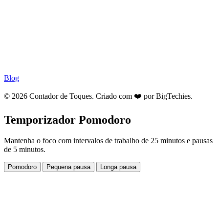
Blog
© 2026 Contador de Toques. Criado com ❤️ por
BigTechies
.
Temporizador Pomodoro
Mantenha o foco com intervalos de trabalho de 25 minutos e pausas
de 5 minutos.
Pomodoro
Pequena pausa
Longa pausa