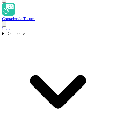
Contador de Toques
Início
Contadores