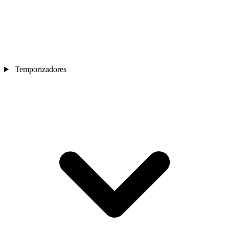
Temporizadores