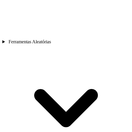
Ferramentas Aleatórias