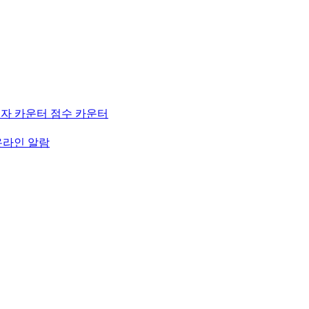
자 카운터
점수 카운터
온라인 알람