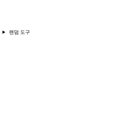
랜덤 도구