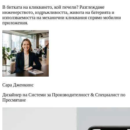
В битката на кликването, кой печели? Разглеждаме
инженерството, издръжливостта, живота на батерията и
използваемостта на механични кликвания спрямо мобилни
приложения.
Сара Дженкинс
Дизайнер на Системи за Производителност & Специалист по
Пресмятане