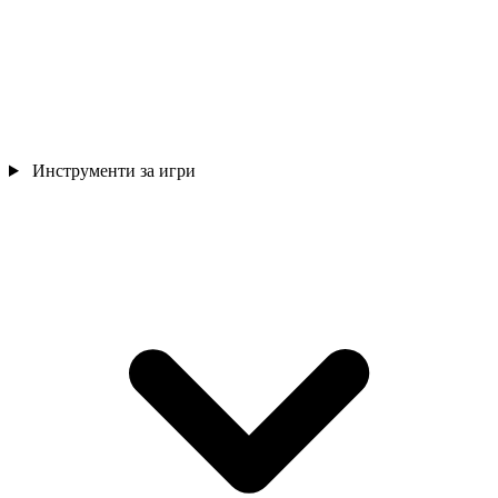
Инструменти за игри