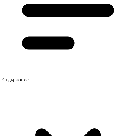
Съдържание