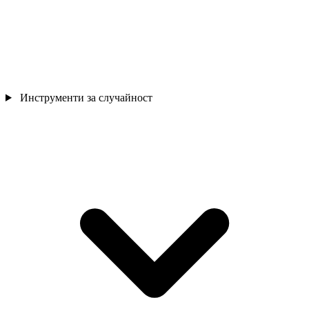
Инструменти за случайност