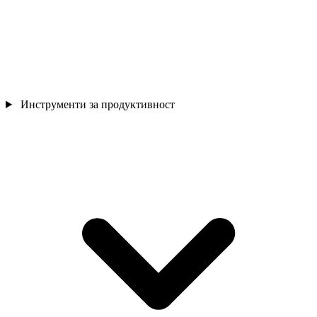
Инструменти за продуктивност