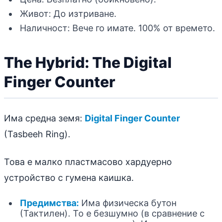
Живот: До изтриване.
Наличност: Вече го имате. 100% от времето.
The Hybrid: The Digital
Finger Counter
Има средна земя:
Digital Finger Counter
(Tasbeeh Ring).
Това е малко пластмасово хардуерно
устройство с гумена каишка.
Предимства:
Има физическа бутон
(Тактилен). То е безшумно (в сравнение с