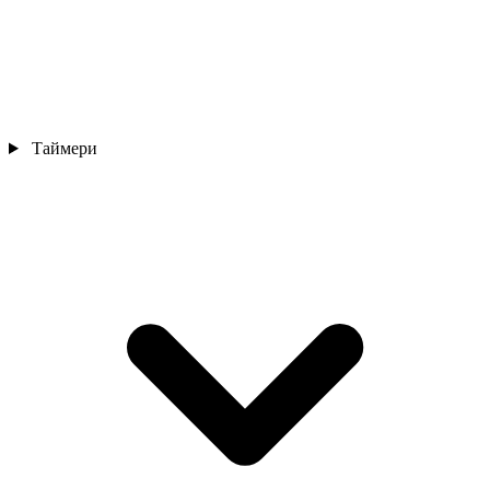
Таймери