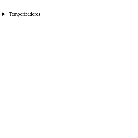
Temporizadores