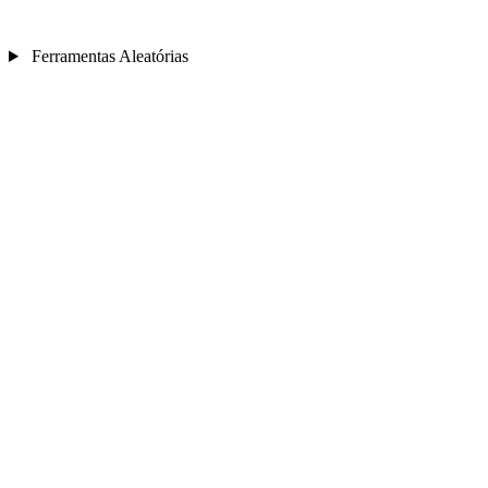
Ferramentas Aleatórias