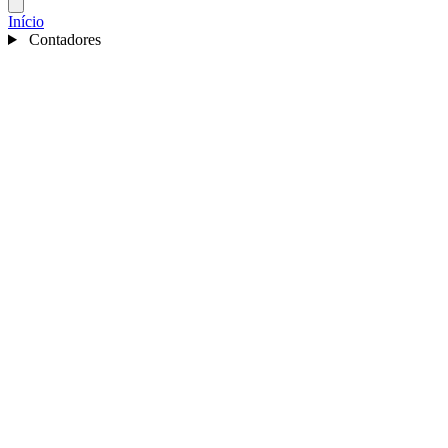
Início
Contadores