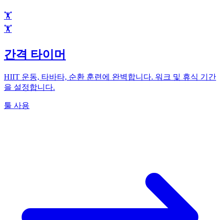
🏋️
🏋️
간격 타이머
HIIT 운동, 타바타, 순환 훈련에 완벽합니다. 워크 및 휴식 기간
을 설정합니다.
툴 사용