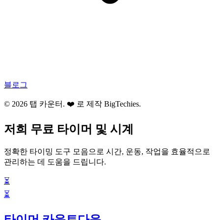
블로그
© 2026 탭 카운터. ❤️ 로 제작
BigTechies
.
저희 무료 타이머 및 시계
정확한 타이밍 도구 모음으로 시간, 운동, 작업을 효율적으로
관리하는 데 도움을 드립니다.
⏳
⏳
타이머 카운트다운