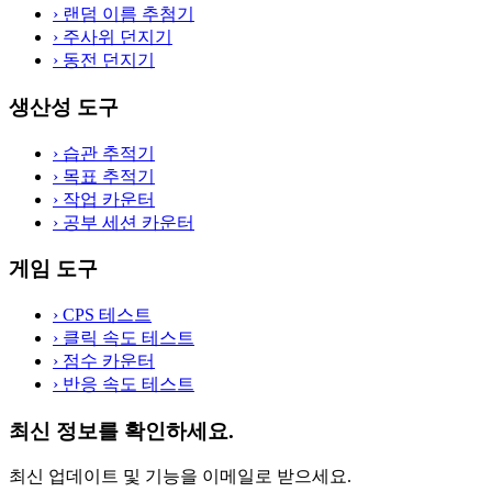
›
랜덤 이름 추첨기
›
주사위 던지기
›
동전 던지기
생산성 도구
›
습관 추적기
›
목표 추적기
›
작업 카운터
›
공부 세션 카운터
게임 도구
›
CPS 테스트
›
클릭 속도 테스트
›
점수 카운터
›
반응 속도 테스트
최신 정보를 확인하세요.
최신 업데이트 및 기능을 이메일로 받으세요.