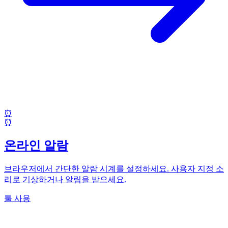
⏰
⏰
온라인 알람
브라우저에서 간단한 알람 시계를 설정하세요. 사용자 지정 소
리로 기상하거나 알림을 받으세요.
툴 사용