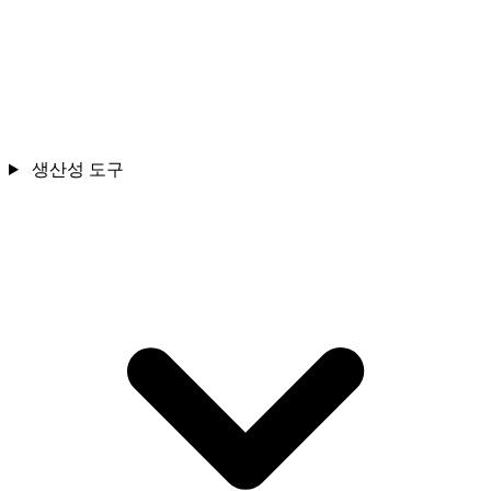
생산성 도구