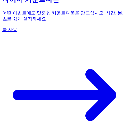
어떤 이벤트에도 맞춤형 카운트다운을 만드십시오. 시간, 분,
초를 쉽게 설정하세요.
툴 사용