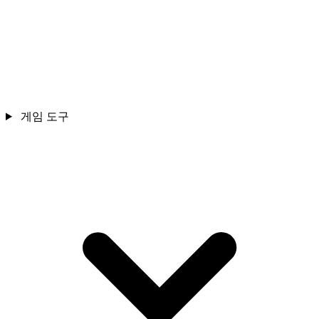
게임 도구