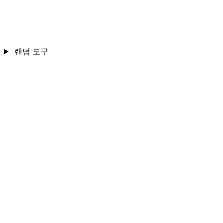
랜덤 도구